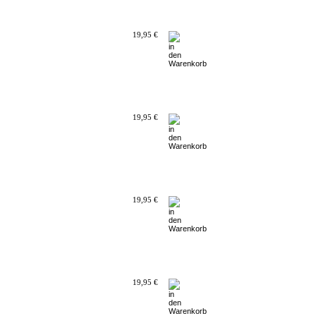
19,95 €
19,95 €
19,95 €
19,95 €