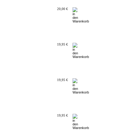
20,00 €
19,95 €
19,95 €
19,95 €