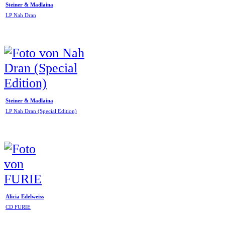
Steiner & Madlaina
LP Nah Dran
Steiner & Madlaina
LP Nah Dran (Special Edition)
Alicia Edelweiss
CD FURIE