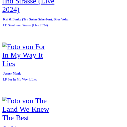
Kai & Funky (Ton Steine Scherben), Birte Volta
CD Staub und Strasse (Live 2024)
Jesper Munk
LP For In My Way It Lies