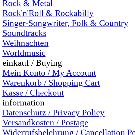
Rock & Metal
Rock'n'Roll & Rockabilly
Singer-Songwriter, Folk & Country
Soundtracks
Weihnachten
Worldmusic
einkauf / Buying
Mein Konto / My Account
Warenkorb / Shopping Cart
Kasse / Checkout
information
Datenschutz / Privacy Policy
Versandkosten / Postage
Widerrufsbelehrung / Cancellation P