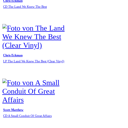
Chris Eckman
CD The Land We Knew The Best
Chris Eckman
LP The Land We Knew The Best (Clear Vinyl)
Scott Matthew
CD A Small Conduit Of Great Affairs