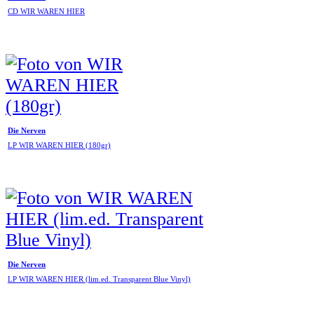
CD WIR WAREN HIER
Die Nerven
LP WIR WAREN HIER (180gr)
Die Nerven
LP WIR WAREN HIER (lim.ed. Transparent Blue Vinyl)