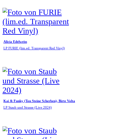
Alicia Edelweiss
LP FURIE (lim.ed. Transparent Red Vinyl)
Kai & Funky (Ton Steine Scherben), Birte Volta
LP Staub und Strasse (Live 2024)