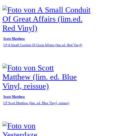
Scott Matthew
LP A Small Conduit Of Great Affairs (lim.ed. Red Vinyl)
Scott Matthew
LP Scott Matthew (lim. ed. Blue Vinyl, reissue)