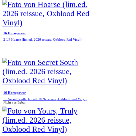
16 Horsepower
2-LP Hoarse (lim.ed. 2026 reissue, Oxblood Red Vinyl)
16 Horsepower
LP Secret South (lim.ed. 2026 reissue, Oxblood Red Vinyl)
Nicht verfügbar