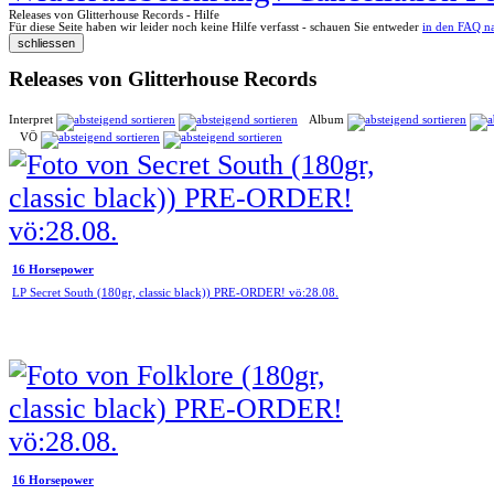
Releases von Glitterhouse Records - Hilfe
Für diese Seite haben wir leider noch keine Hilfe verfasst - schauen Sie entweder
in den FAQ n
Releases von Glitterhouse Records
Interpret
Album
VÖ
16 Horsepower
LP Secret South (180gr, classic black)) PRE-ORDER! vö:28.08.
16 Horsepower