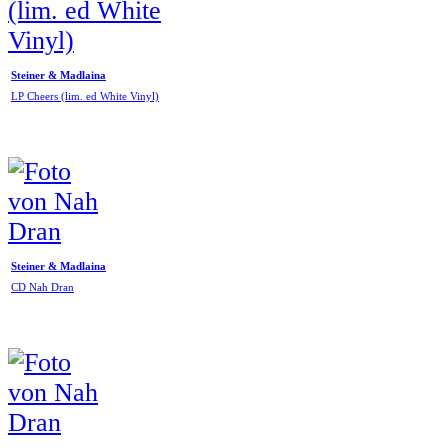
Steiner & Madlaina
LP Cheers (lim. ed White Vinyl)
Steiner & Madlaina
CD Nah Dran