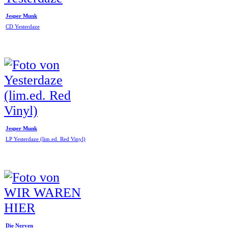
Jesper Munk
CD Yesterdaze
Jesper Munk
LP Yesterdaze (lim.ed. Red Vinyl)
Die Nerven