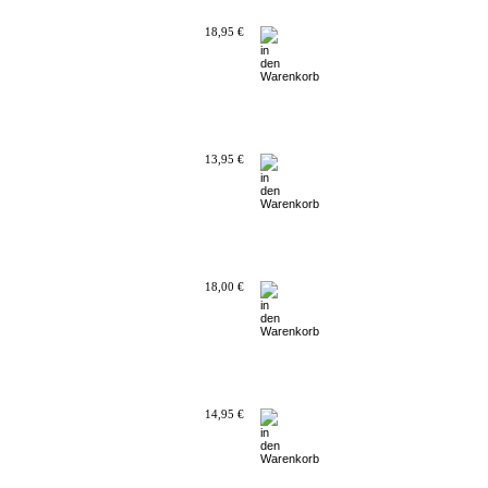
18,95 €
13,95 €
18,00 €
14,95 €