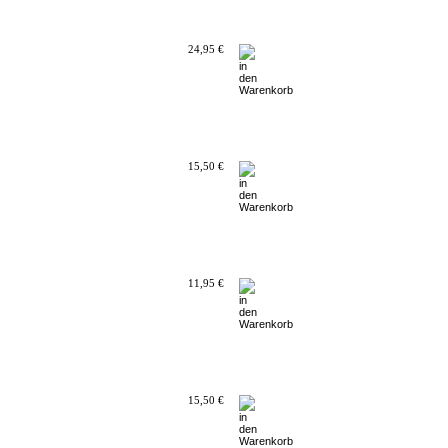
24,95 €
15,50 €
11,95 €
15,50 €