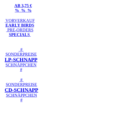
AB 3,75 €
% % %
VORVERKAUF
EARLY BIRDS
PRE-ORDERS
SPECIALS
#
SONDERPREISE
LP-SCHNAPP
SCHNÄPPCHEN
#
#
SONDERPREISE
CD-SCHNAPP
SCHNÄPPCHEN
#