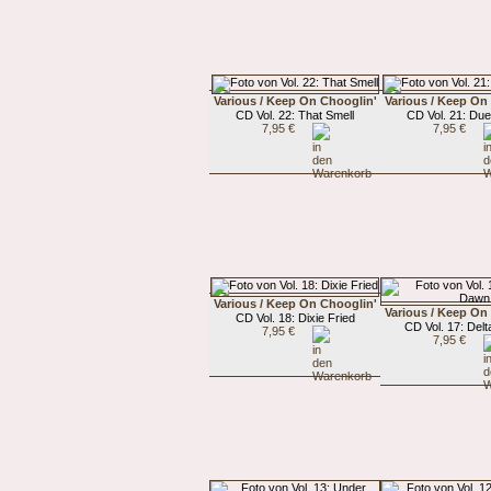
Various / Keep On Chooglin'
Various / Keep On
CD Vol. 22: That Smell
CD Vol. 21: Du
7,95 €
7,95 €
Various / Keep On Chooglin'
Various / Keep On
CD Vol. 18: Dixie Fried
CD Vol. 17: Del
7,95 €
7,95 €