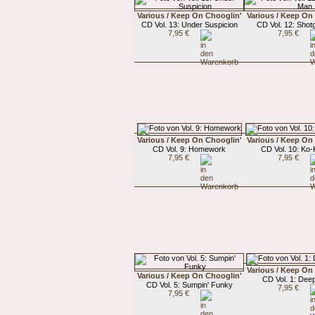
Various / Keep On Chooglin'
Various / Keep On
CD Vol. 13: Under Suspicion
CD Vol. 12: Sho
7,95 €
7,95 €
Various / Keep On Chooglin'
Various / Keep On
CD Vol. 9: Homework
CD Vol. 10: Ko
7,95 €
7,95 €
Various / Keep On
Various / Keep On Chooglin'
CD Vol. 1: Deep
CD Vol. 5: Sumpin' Funky
7,95 €
7,95 €