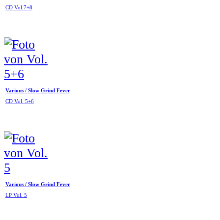
CD Vol.7+8
Various / Slow Grind Fever
CD Vol. 5+6
Various / Slow Grind Fever
LP Vol. 5