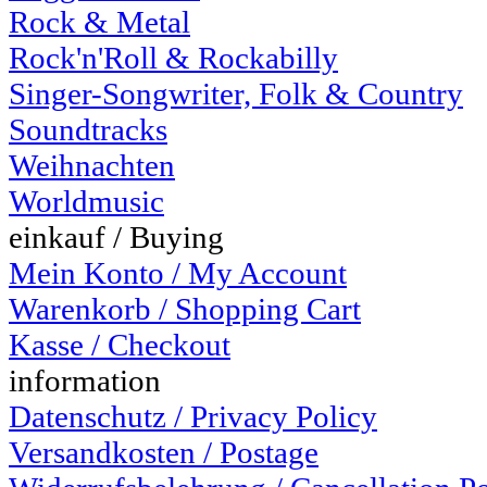
Rock & Metal
Rock'n'Roll & Rockabilly
Singer-Songwriter, Folk & Country
Soundtracks
Weihnachten
Worldmusic
einkauf / Buying
Mein Konto / My Account
Warenkorb / Shopping Cart
Kasse / Checkout
information
Datenschutz / Privacy Policy
Versandkosten / Postage