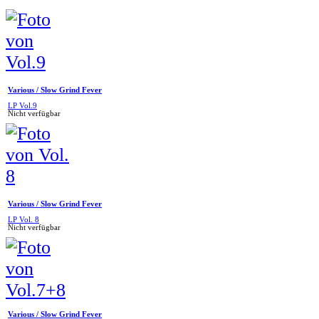
Various / Slow Grind Fever
LP Vol.9
Nicht verfügbar
Various / Slow Grind Fever
LP Vol. 8
Nicht verfügbar
Various / Slow Grind Fever