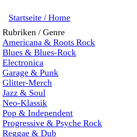
Startseite / Home
Rubriken / Genre
Americana & Roots Rock
Blues & Blues-Rock
Electronica
Garage & Punk
Glitter-Merch
Jazz & Soul
Neo-Klassik
Pop & Independent
Progressive & Psyche Rock
Reggae & Dub