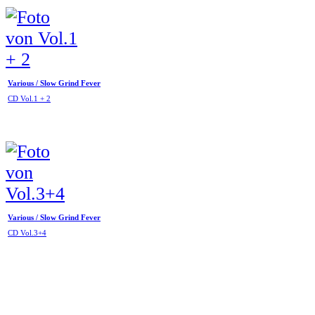
Various / Slow Grind Fever
CD Vol.1 + 2
Various / Slow Grind Fever
CD Vol.3+4