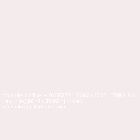
Mailorder-Hotline: +49 (0)5273 – 36360 ( 10:00 - 15:00 Uhr ) |
Fax: +49 (0)5273 – 363637 | E-Mail:
mailorder@glitterhouse.com