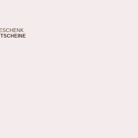
ESCHENK
TSCHEINE