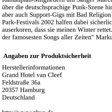
über die deutschsprachige Punk-Szene hin
aber auch Support-Gigs mit Bad Religion
Park-Festivals 2002 halfen dabei sicherli
auserkoren, dass sie meinen Winter rette
der famosesten Songs aller Zeiten" Mar
Angaben zur Produktsicherheit
Herstellerinformationen
Grand Hotel van Cleef
Feldstraße 36a
20357 Hamburg
Deutschland