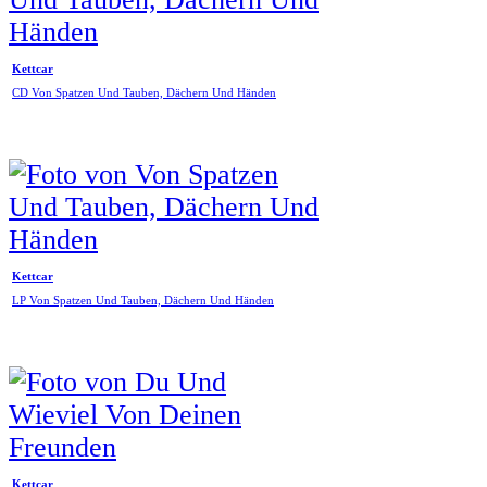
Kettcar
CD Von Spatzen Und Tauben, Dächern Und Händen
Kettcar
LP Von Spatzen Und Tauben, Dächern Und Händen
Kettcar