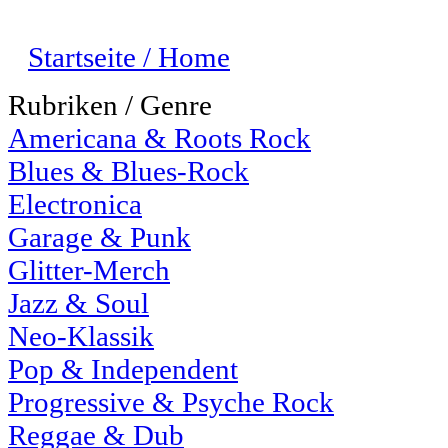
Startseite / Home
Rubriken / Genre
Americana & Roots Rock
Blues & Blues-Rock
Electronica
Garage & Punk
Glitter-Merch
Jazz & Soul
Neo-Klassik
Pop & Independent
Progressive & Psyche Rock
Reggae & Dub