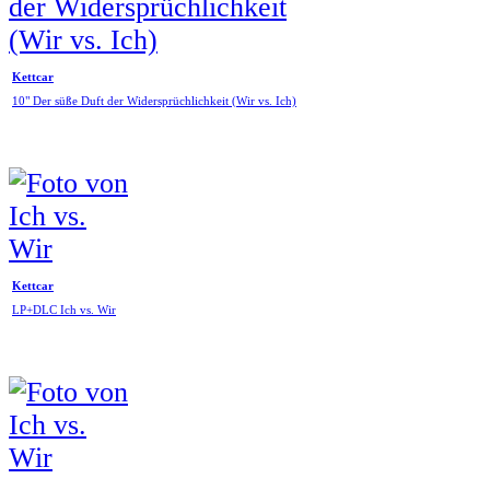
Kettcar
10" Der süße Duft der Widersprüchlichkeit (Wir vs. Ich)
Kettcar
LP+DLC Ich vs. Wir