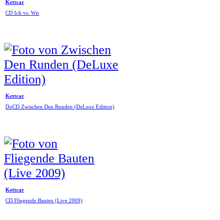
Kettcar
CD Ich vs. Wir
Kettcar
DoCD Zwischen Den Runden (DeLuxe Edition)
Kettcar
CD Fliegende Bauten (Live 2009)