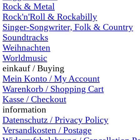
Rock & Metal
Rock'n'Roll & Rockabilly
Singer-Songwriter, Folk & Country
Soundtracks
Weihnachten
Worldmusic
einkauf / Buying
Mein Konto / My Account
Warenkorb / Shopping Cart
Kasse / Checkout
information
Datenschutz / Privacy Policy
Versandkosten / Postage