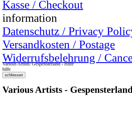
Kasse / Checkout
information
Datenschutz / Privacy Polic
Versandkosten / Postage
Widerrufsbelehrung / Cance
Various Artists: Gespensterland - Hilfe
hilfe
Various Artists - Gespensterlan