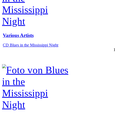
Various Artists
CD Blues in the Mississippi Night