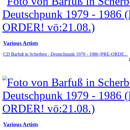
Various Artists
CD Barfuß in Scherben - Deutschpunk 1979 - 1986 (PRE-ORDE...
Various Artists