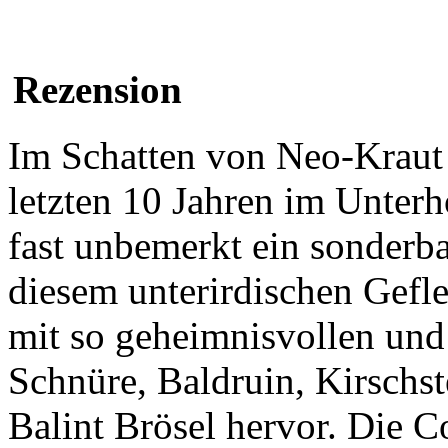
Rezension
Im Schatten von Neo-Kraut
letzten 10 Jahren im Unter
fast unbemerkt ein sonder
diesem unterirdischen Gefle
mit so geheimnisvollen un
Schnüre, Baldruin, Kirschst
Balint Brösel hervor. Die 