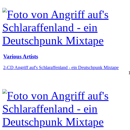
Various Artists
2-CD Angriff auf's Schlaraffenland - ein Deutschpunk Mixtape