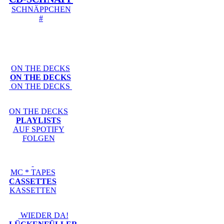
SCHNÄPPCHEN
#
ON THE DECKS
ON THE DECKS
ON THE DECKS
ON THE DECKS
PLAYLISTS
AUF SPOTIFY
FOLGEN
MC * TAPES
CASSETTES
KASSETTEN
WIEDER DA!