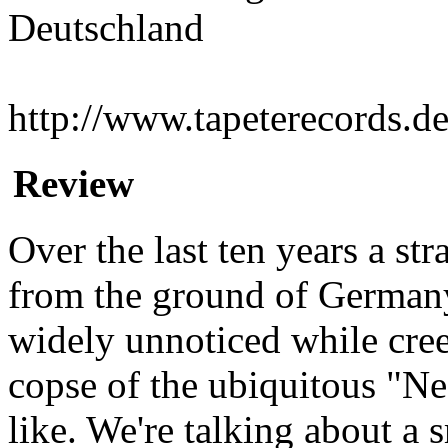
Deutschland
http://www.tapeterecords.de
Review
Over the last ten years a s
from the ground of German
widely unnoticed while cree
copse of the ubiquitous "N
like. We're talking about a