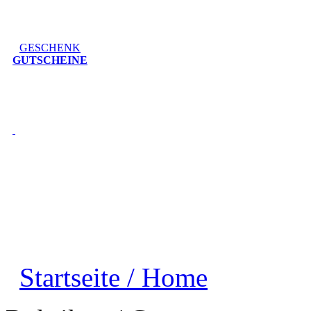
GESCHENK
GUTSCHEINE
Startseite / Home