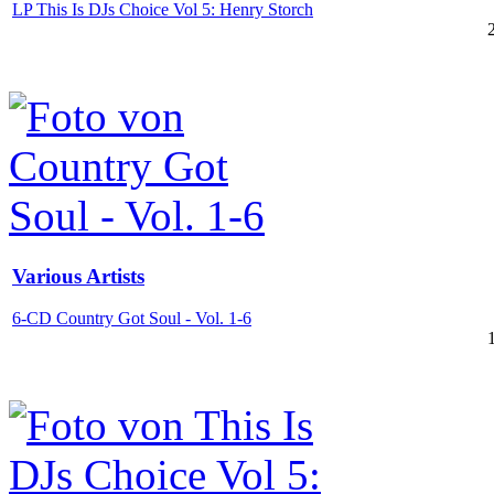
LP This Is DJs Choice Vol 5: Henry Storch
Various Artists
6-CD Country Got Soul - Vol. 1-6