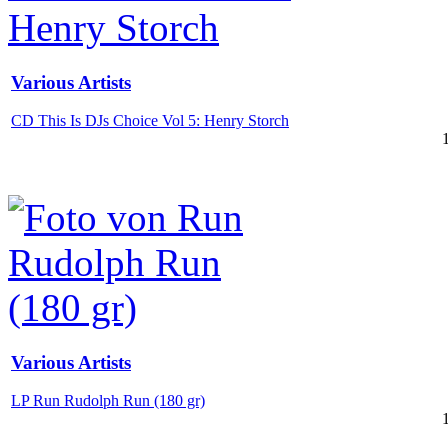
Various Artists
CD This Is DJs Choice Vol 5: Henry Storch
Various Artists
LP Run Rudolph Run (180 gr)