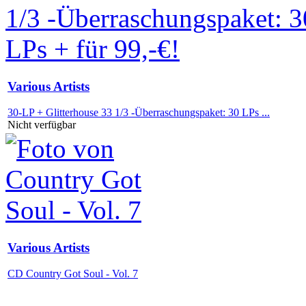
Various Artists
30-LP + Glitterhouse 33 1/3 -Überraschungspaket: 30 LPs ...
Nicht verfügbar
Various Artists
CD Country Got Soul - Vol. 7