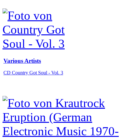
Various Artists
CD Country Got Soul - Vol. 3