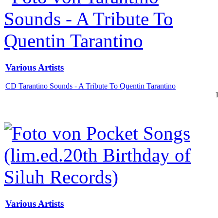
Various Artists
CD Tarantino Sounds - A Tribute To Quentin Tarantino
Various Artists