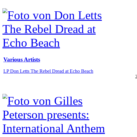
Various Artists
LP Don Letts The Rebel Dread at Echo Beach