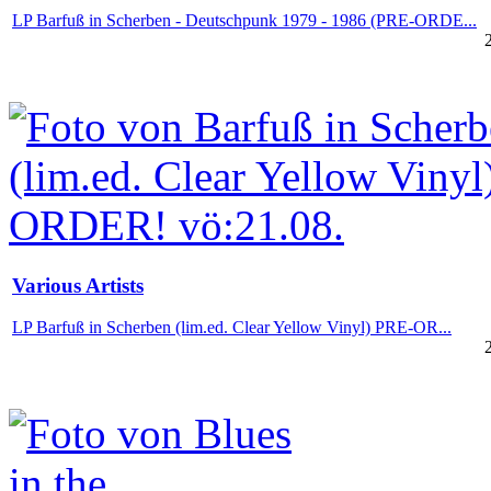
LP Barfuß in Scherben - Deutschpunk 1979 - 1986 (PRE-ORDE...
Various Artists
LP Barfuß in Scherben (lim.ed. Clear Yellow Vinyl) PRE-OR...