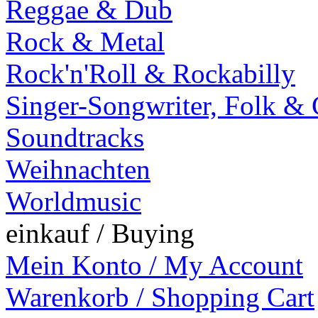
Reggae & Dub
Rock & Metal
Rock'n'Roll & Rockabilly
Singer-Songwriter, Folk &
Soundtracks
Weihnachten
Worldmusic
einkauf / Buying
Mein Konto / My Account
Warenkorb / Shopping Cart