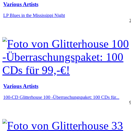
Various Artists
LP Blues in the Mississippi Night
Various Artists
100-CD Glitterhouse 100 -Überraschungspaket: 100 CDs für...