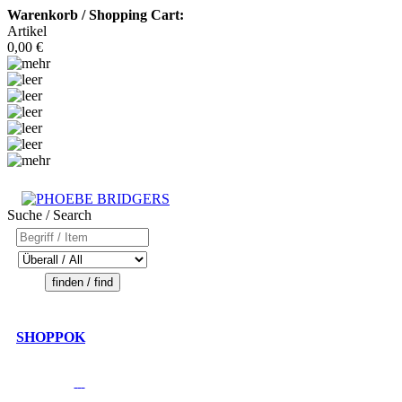
Warenkorb / Shopping Cart:
Artikel
0,00 €
Suche / Search
SHOPPOK