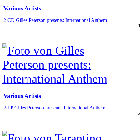
Various Artists
2-CD Gilles Peterson presents: International Anthem
Various Artists
2-LP Gilles Peterson presents: International Anthem