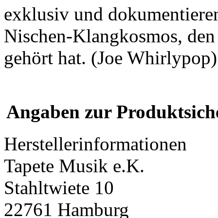
exklusiv und dokumentieren
Nischen-Klangkosmos, den
gehört hat. (Joe Whirlypop)
Angaben zur Produktsich
Herstellerinformationen
Tapete Musik e.K.
Stahltwiete 10
22761 Hamburg