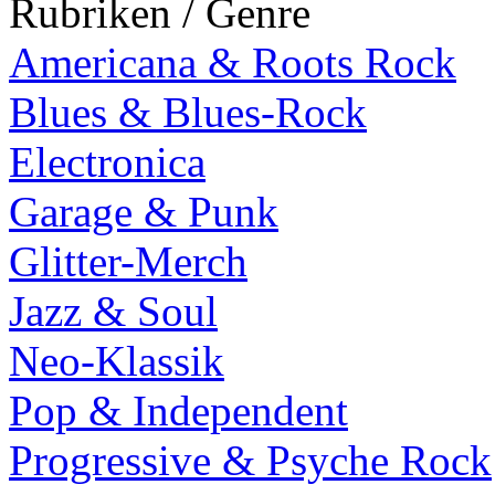
Rubriken / Genre
Americana & Roots Rock
Blues & Blues-Rock
Electronica
Garage & Punk
Glitter-Merch
Jazz & Soul
Neo-Klassik
Pop & Independent
Progressive & Psyche Rock