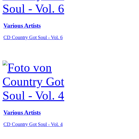
Various Artists
CD Country Got Soul - Vol. 6
Various Artists
CD Country Got Soul - Vol. 4