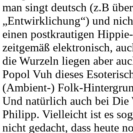
man singt deutsch (z.B über
„Entwirklichung“) und nicht
einen postkrautigen Hippie-
zeitgemäß elektronisch, au
die Wurzeln liegen aber a
Popol Vuh dieses Esoterisch
(Ambient-) Folk-Hintergrun
Und natürlich auch bei Die
Philipp. Vielleicht ist es 
nicht gedacht, dass heute 