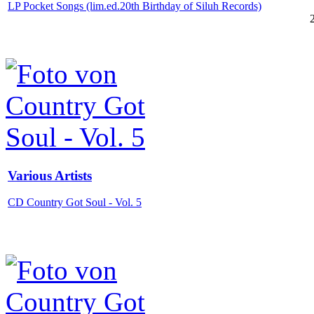
LP Pocket Songs (lim.ed.20th Birthday of Siluh Records)
Various Artists
CD Country Got Soul - Vol. 5