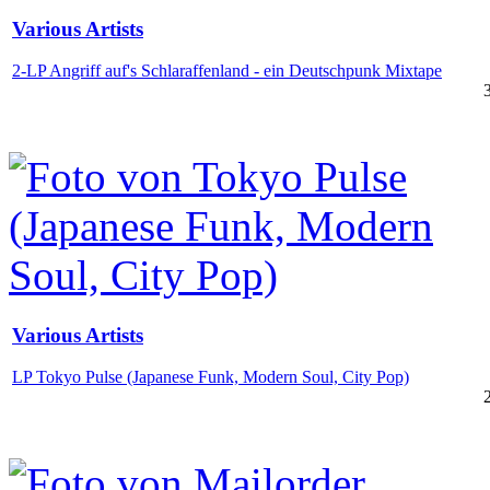
Various Artists
2-LP Angriff auf's Schlaraffenland - ein Deutschpunk Mixtape
Various Artists
LP Tokyo Pulse (Japanese Funk, Modern Soul, City Pop)