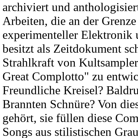
archiviert und anthologisie
Arbeiten, die an der Grenze
experimenteller Elektronik
besitzt als Zeitdokument sch
Strahlkraft von Kultsample
Great Complotto" zu entwic
Freundliche Kreisel? Baldru
Brannten Schnüre? Von dies
gehört, sie füllen diese Co
Songs aus stilistischen Gra