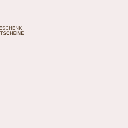
ESCHENK
TSCHEINE