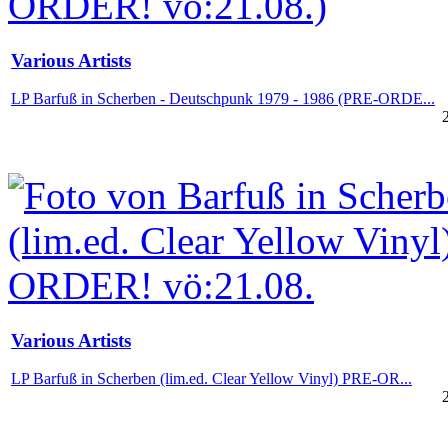
Various Artists
LP Barfuß in Scherben - Deutschpunk 1979 - 1986 (PRE-ORDE...
Various Artists
LP Barfuß in Scherben (lim.ed. Clear Yellow Vinyl) PRE-OR...