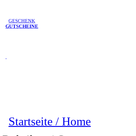
GESCHENK
GUTSCHEINE
Startseite / Home