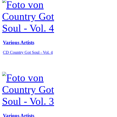
Various Artists
CD Country Got Soul - Vol. 4
Various Artists