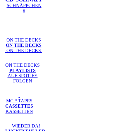
SCHNÄPPCHEN
#
ON THE DECKS
ON THE DECKS
ON THE DECKS
ON THE DECKS
PLAYLISTS
AUF SPOTIFY
FOLGEN
MC * TAPES
CASSETTES
KASSETTEN
WIEDER DA!