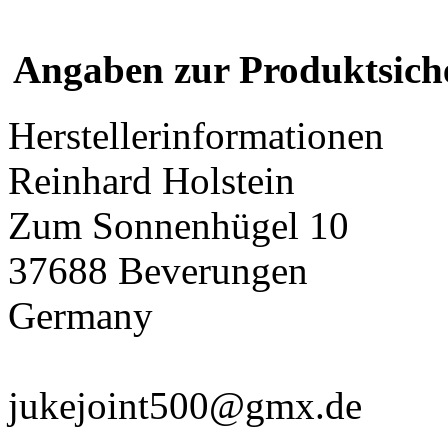
Angaben zur Produktsich
Herstellerinformationen
Reinhard Holstein
Zum Sonnenhügel 10
37688 Beverungen
Germany
jukejoint500@gmx.de