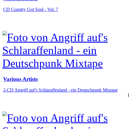
CD Country Got Soul - Vol. 7
Various Artists
2-CD Angriff auf's Schlaraffenland - ein Deutschpunk Mixtape