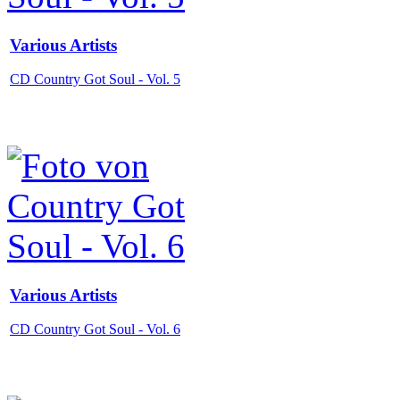
Various Artists
CD Country Got Soul - Vol. 5
Various Artists
CD Country Got Soul - Vol. 6