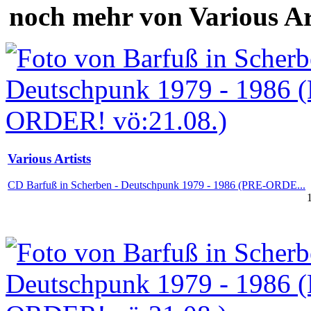
noch mehr von Various Ar
Various Artists
CD Barfuß in Scherben - Deutschpunk 1979 - 1986 (PRE-ORDE...