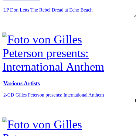
LP Don Letts The Rebel Dread at Echo Beach
Various Artists
2-CD Gilles Peterson presents: International Anthem