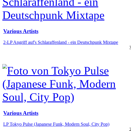
Various Artists
2-LP Angriff auf's Schlaraffenland - ein Deutschpunk Mixtape
Various Artists
LP Tokyo Pulse (Japanese Funk, Modern Soul, City Pop)