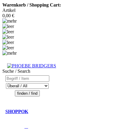
Warenkorb / Shopping Cart:
Artikel
0,00 €
Suche / Search
SHOPPOK