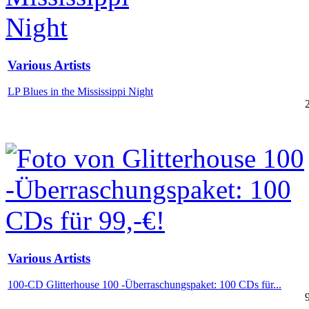
Various Artists
LP Blues in the Mississippi Night
Various Artists
100-CD Glitterhouse 100 -Überraschungspaket: 100 CDs für...