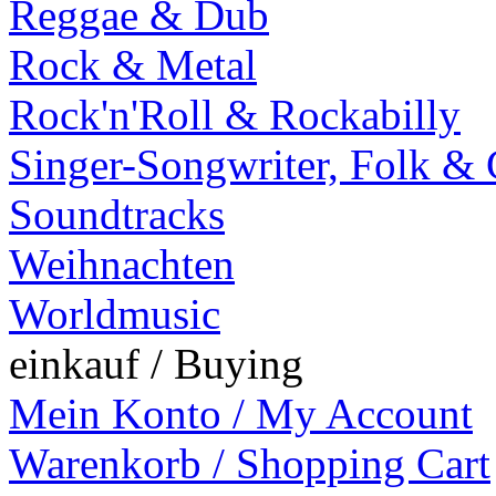
Reggae & Dub
Rock & Metal
Rock'n'Roll & Rockabilly
Singer-Songwriter, Folk &
Soundtracks
Weihnachten
Worldmusic
einkauf / Buying
Mein Konto / My Account
Warenkorb / Shopping Cart