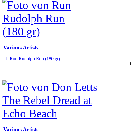
Various Artists
LP Run Rudolph Run (180 gr)
Various Artists