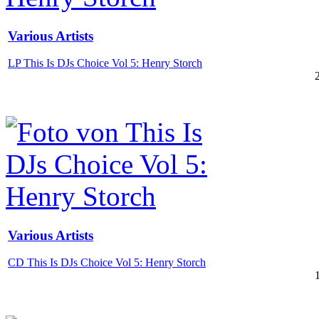
Various Artists
LP This Is DJs Choice Vol 5: Henry Storch
Various Artists
CD This Is DJs Choice Vol 5: Henry Storch