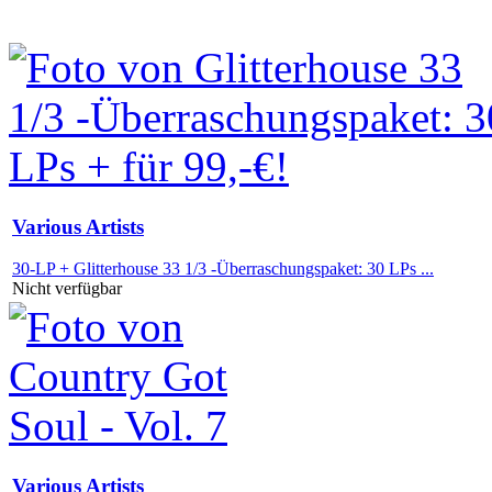
Various Artists
30-LP + Glitterhouse 33 1/3 -Überraschungspaket: 30 LPs ...
Nicht verfügbar
Various Artists