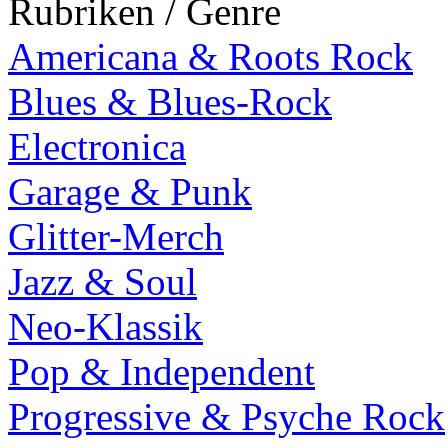
Rubriken / Genre
Americana & Roots Rock
Blues & Blues-Rock
Electronica
Garage & Punk
Glitter-Merch
Jazz & Soul
Neo-Klassik
Pop & Independent
Progressive & Psyche Rock