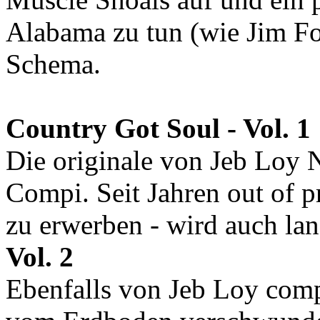
Alabama zu tun (wie Jim For
Schema.
Country Got Soul - Vol. 1
Die originale von Jeb Loy 
Compi. Seit Jahren out of 
zu erwerben - wird auch lan
Vol. 2
Ebenfalls von Jeb Loy compil