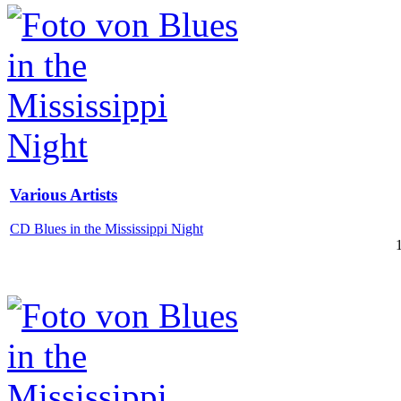
Various Artists
CD Blues in the Mississippi Night