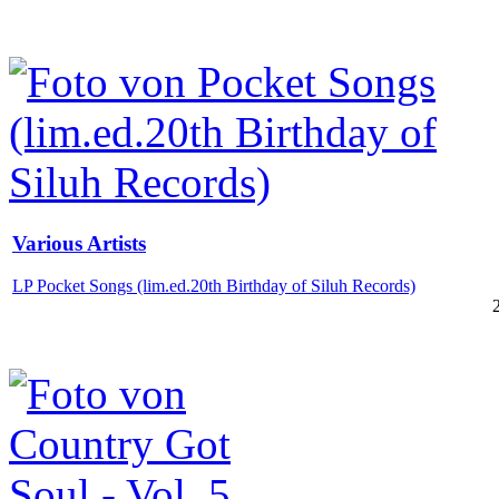
Various Artists
LP Pocket Songs (lim.ed.20th Birthday of Siluh Records)