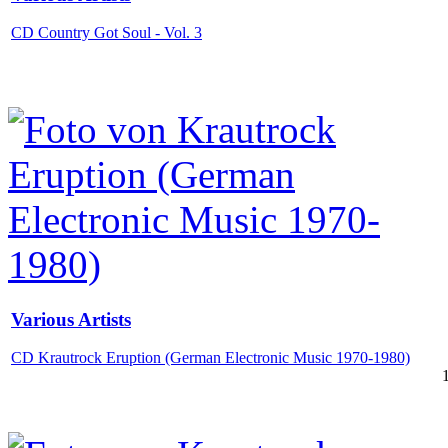
CD Country Got Soul - Vol. 3
Various Artists
CD Krautrock Eruption (German Electronic Music 1970-1980)