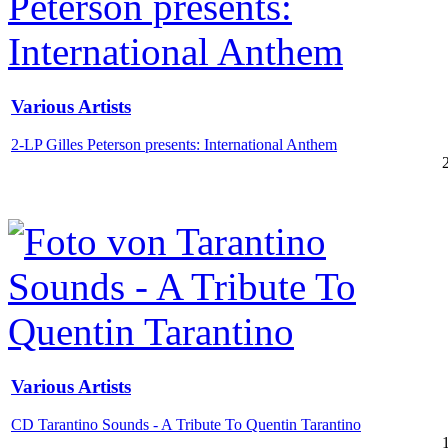
Various Artists
2-LP Gilles Peterson presents: International Anthem
Various Artists
CD Tarantino Sounds - A Tribute To Quentin Tarantino