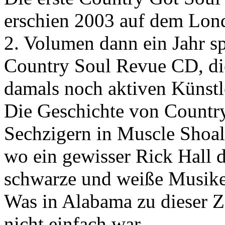
erschien 2003 auf dem Lon
2. Volumen dann ein Jahr sp
Country Soul Revue CD, di
damals noch aktiven Künstle
Die Geschichte von Country
Sechzigern in Muscle Shoal
wo ein gewisser Rick Hall 
schwarze und weiße Musik
Was in Alabama zu dieser Z
nicht einfach war.