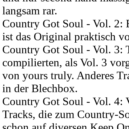
langsam rar.
Country Got Soul - Vol. 2: 
ist das Original praktisch
Country Got Soul - Vol. 3: 
compilierten, als Vol. 3 vo
von yours truly. Anderes Tra
in der Blechbox.
Country Got Soul - Vol. 4:
Tracks, die zum Country-So
schon auf diversen Keep On