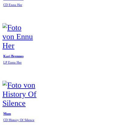
CD Ennu Her
Kari Bremnes
LP Ennu Her
Mum
CD History Of Silence