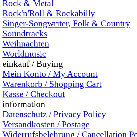
Rock & Metal
Rock'n'Roll & Rockabilly
Singer-Songwriter, Folk & Country
Soundtracks
Weihnachten
Worldmusic
einkauf / Buying
Mein Konto / My Account
Warenkorb / Shopping Cart
Kasse / Checkout
information
Datenschutz / Privacy Policy
Versandkosten / Postage
Widerrufsbelehrung / Cancellation P