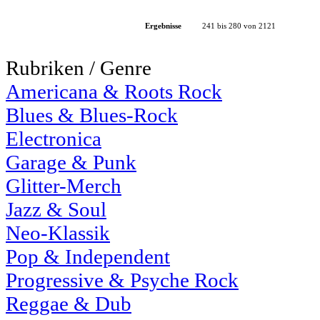
Ergebnisse
241 bis 280 von 2121
Rubriken / Genre
Americana & Roots Rock
Blues & Blues-Rock
Electronica
Garage & Punk
Glitter-Merch
Jazz & Soul
Neo-Klassik
Pop & Independent
Progressive & Psyche Rock
Reggae & Dub