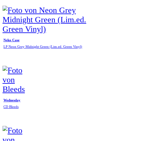
Neko Case
LP Neon Grey Midnight Green (Lim.ed. Green Vinyl)
Wednesday
CD Bleeds