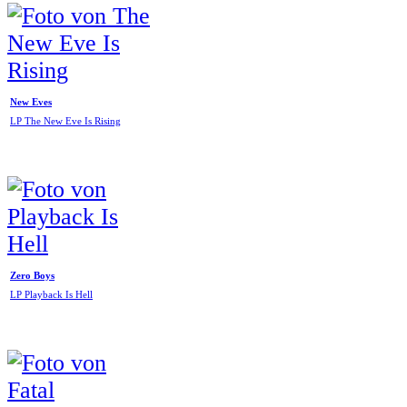
New Eves
LP The New Eve Is Rising
Zero Boys
LP Playback Is Hell