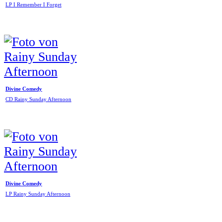
LP I Remember I Forget
Divine Comedy
CD Rainy Sunday Afternoon
Divine Comedy
LP Rainy Sunday Afternoon