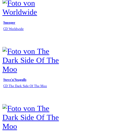
Snooper
CD Worldwide
Steve'n'Seagulls
CD The Dark Side Of The Moo