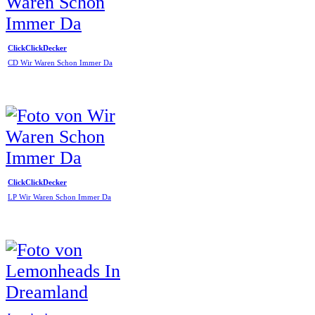
ClickClickDecker
CD Wir Waren Schon Immer Da
ClickClickDecker
LP Wir Waren Schon Immer Da