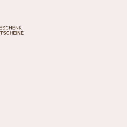
ESCHENK
TSCHEINE