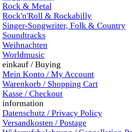
Rock & Metal
Rock'n'Roll & Rockabilly
Singer-Songwriter, Folk & Country
Soundtracks
Weihnachten
Worldmusic
einkauf / Buying
Mein Konto / My Account
Warenkorb / Shopping Cart
Kasse / Checkout
information
Datenschutz / Privacy Policy
Versandkosten / Postage