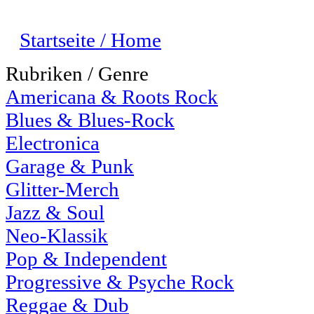
Startseite / Home
Rubriken / Genre
Americana & Roots Rock
Blues & Blues-Rock
Electronica
Garage & Punk
Glitter-Merch
Jazz & Soul
Neo-Klassik
Pop & Independent
Progressive & Psyche Rock
Reggae & Dub