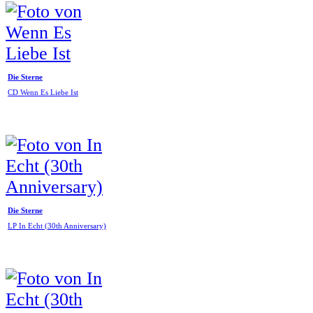
Die Sterne
CD Wenn Es Liebe Ist
Die Sterne
LP In Echt (30th Anniversary)