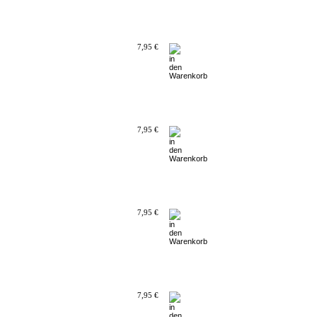
7,95 €
7,95 €
7,95 €
7,95 €