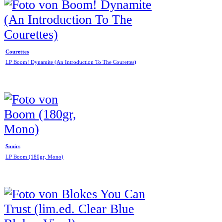
Courettes
LP Boom! Dynamite (An Introduction To The Courettes)
Sonics
LP Boom (180gr, Mono)