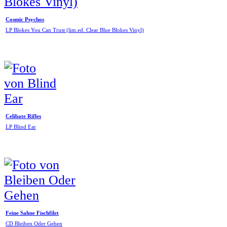
Cosmic Psychos
LP Blokes You Can Trust (lim.ed. Clear Blue Blokes Vinyl)
Celibate Rifles
LP Blind Ear
Feine Sahne Fischfilet
CD Bleiben Oder Gehen