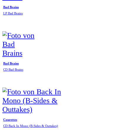
Bad Brains
LP Bad Brains
Bad Brains
CD Bad Brains
Courettes
CD Back In Mono (B-Sides & Outtakes)