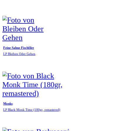
Feine Sahne Fischfilet
LP Bleiben Oder Gehen
Monks
LP Black Monk Time (180gr, remastered)