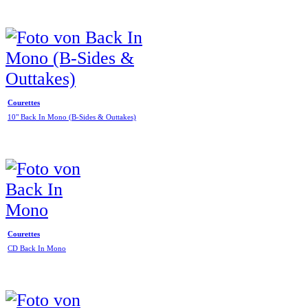
Courettes
10" Back In Mono (B-Sides & Outtakes)
Courettes
CD Back In Mono