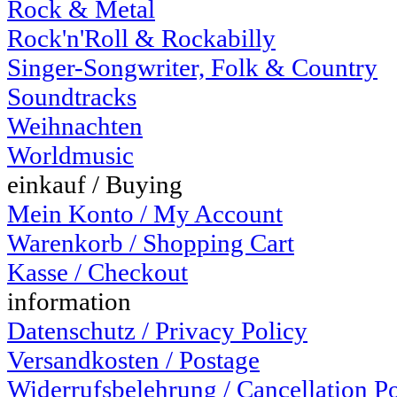
Rock & Metal
Rock'n'Roll & Rockabilly
Singer-Songwriter, Folk & Country
Soundtracks
Weihnachten
Worldmusic
einkauf / Buying
Mein Konto / My Account
Warenkorb / Shopping Cart
Kasse / Checkout
information
Datenschutz / Privacy Policy
Versandkosten / Postage
Widerrufsbelehrung / Cancellation P