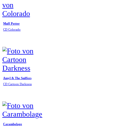
Muff Potter
CD Colorado
Amyl & The Sniffers
CD Cartoon Darkness
Carambolage