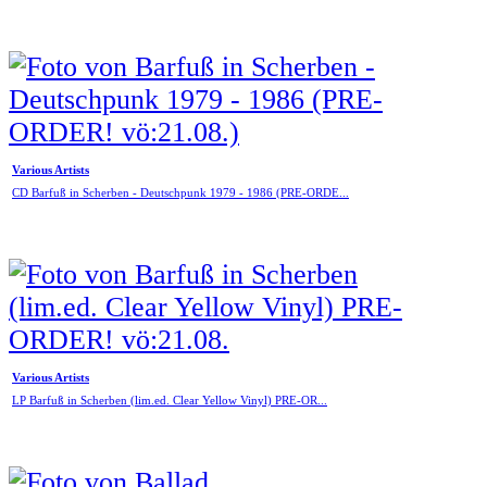
Various Artists
CD Barfuß in Scherben - Deutschpunk 1979 - 1986 (PRE-ORDE...
Various Artists
LP Barfuß in Scherben (lim.ed. Clear Yellow Vinyl) PRE-OR...