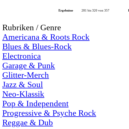
Ergebnisse
281 bis 320 von 357
Rubriken / Genre
Americana & Roots Rock
Blues & Blues-Rock
Electronica
Garage & Punk
Glitter-Merch
Jazz & Soul
Neo-Klassik
Pop & Independent
Progressive & Psyche Rock
Reggae & Dub