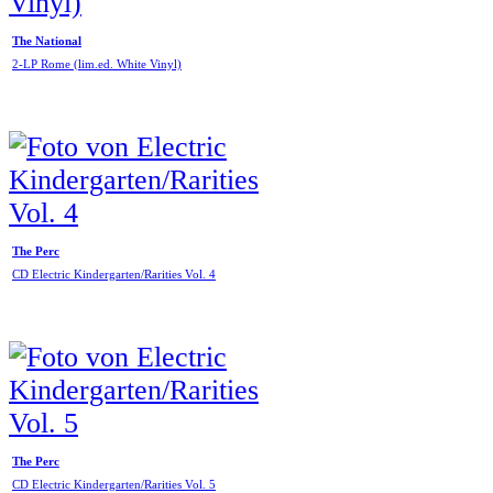
The National
2-LP Rome (lim.ed. White Vinyl)
The Perc
CD Electric Kindergarten/Rarities Vol. 4
The Perc
CD Electric Kindergarten/Rarities Vol. 5