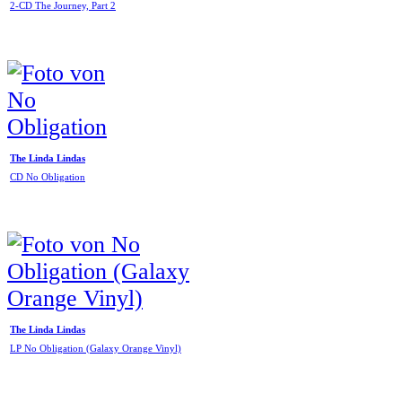
2-CD The Journey, Part 2
The Linda Lindas
CD No Obligation
The Linda Lindas
LP No Obligation (Galaxy Orange Vinyl)