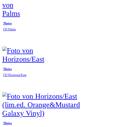
Thrice
CD Palms
Thrice
CD Horizons/East
Thrice