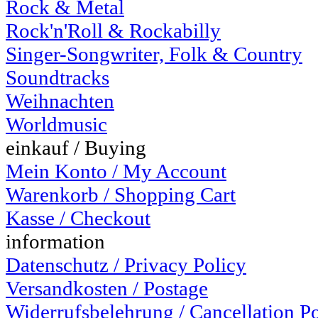
Rock & Metal
Rock'n'Roll & Rockabilly
Singer-Songwriter, Folk & Country
Soundtracks
Weihnachten
Worldmusic
einkauf / Buying
Mein Konto / My Account
Warenkorb / Shopping Cart
Kasse / Checkout
information
Datenschutz / Privacy Policy
Versandkosten / Postage
Widerrufsbelehrung / Cancellation P