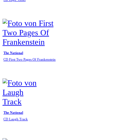
The National
CD First Two Pages Of Frankenstein
The National
CD Laugh Track