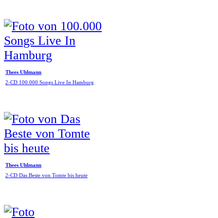
Thees Uhlmann
2-CD 100.000 Songs Live In Hamburg
Thees Uhlmann
2-CD Das Beste von Tomte bis heute