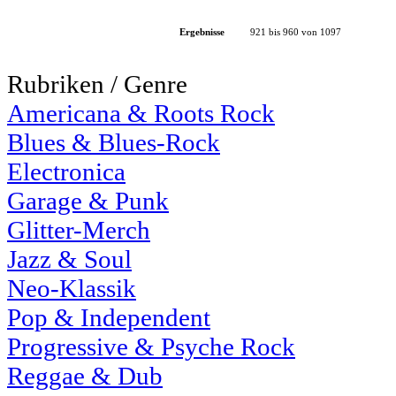
Ergebnisse
921 bis 960 von 1097
Rubriken / Genre
Americana & Roots Rock
Blues & Blues-Rock
Electronica
Garage & Punk
Glitter-Merch
Jazz & Soul
Neo-Klassik
Pop & Independent
Progressive & Psyche Rock
Reggae & Dub