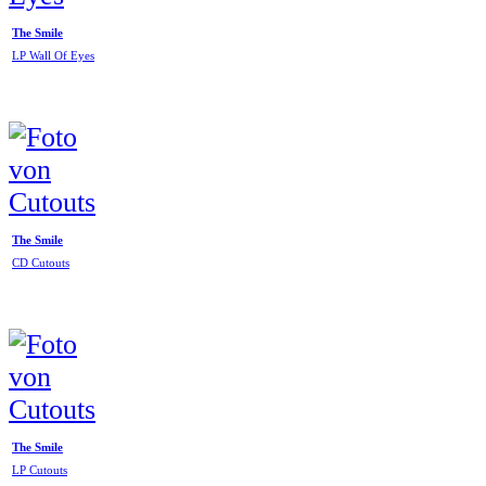
The Smile
LP Wall Of Eyes
The Smile
CD Cutouts
The Smile
LP Cutouts