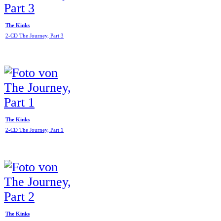
The Kinks
2-CD The Journey, Part 3
The Kinks
2-CD The Journey, Part 1
The Kinks