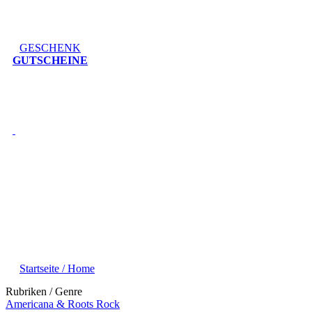
GESCHENK
GUTSCHEINE
Startseite / Home
Rubriken / Genre
Americana & Roots Rock