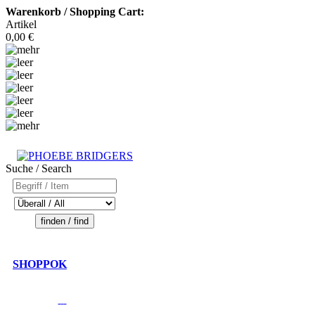
Warenkorb / Shopping Cart:
Artikel
0,00 €
Suche / Search
SHOPPOK