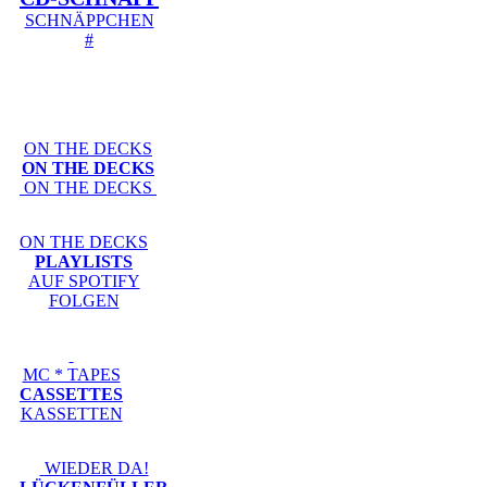
SCHNÄPPCHEN
#
ON THE DECKS
ON THE DECKS
ON THE DECKS
ON THE DECKS
PLAYLISTS
AUF SPOTIFY
FOLGEN
MC * TAPES
CASSETTES
KASSETTEN
WIEDER DA!