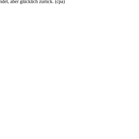
det, aber glücklich zurück. (cpa)