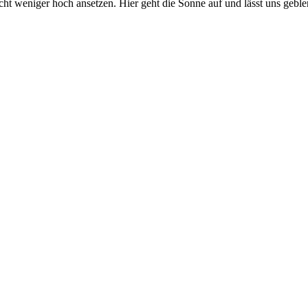
 weniger hoch ansetzen. Hier geht die Sonne auf und lässt uns geblen