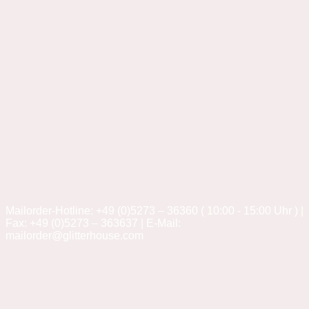
Mailorder-Hotline: +49 (0)5273 – 36360 ( 10:00 - 15:00 Uhr ) |
Fax: +49 (0)5273 – 363637 | E-Mail:
mailorder@glitterhouse.com