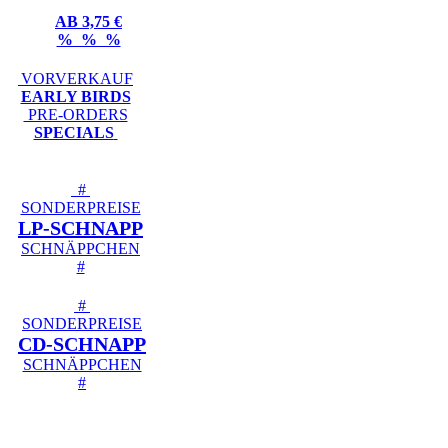
AB 3,75 €
% % %
VORVERKAUF
EARLY BIRDS
PRE-ORDERS
SPECIALS
#
SONDERPREISE
LP-SCHNAPP
SCHNÄPPCHEN
#
#
SONDERPREISE
CD-SCHNAPP
SCHNÄPPCHEN
#