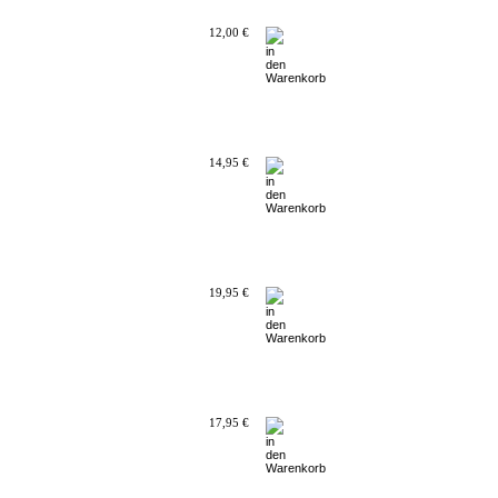
12,00 €
14,95 €
19,95 €
17,95 €