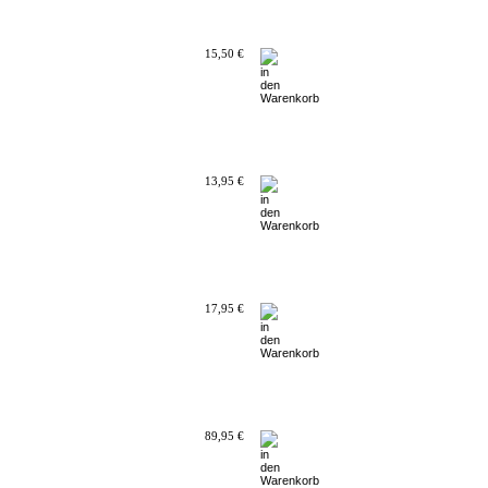
15,50 €
13,95 €
17,95 €
89,95 €