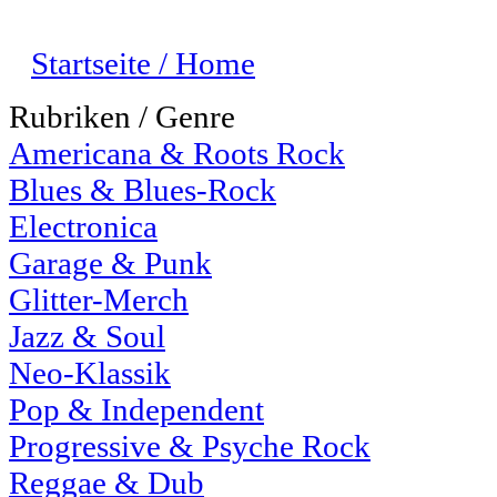
Startseite / Home
Rubriken / Genre
Americana & Roots Rock
Blues & Blues-Rock
Electronica
Garage & Punk
Glitter-Merch
Jazz & Soul
Neo-Klassik
Pop & Independent
Progressive & Psyche Rock
Reggae & Dub