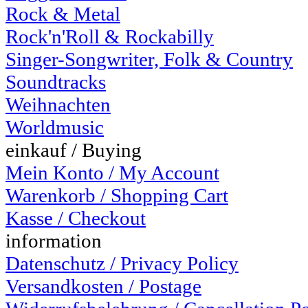
Rock & Metal
Rock'n'Roll & Rockabilly
Singer-Songwriter, Folk & Country
Soundtracks
Weihnachten
Worldmusic
einkauf / Buying
Mein Konto / My Account
Warenkorb / Shopping Cart
Kasse / Checkout
information
Datenschutz / Privacy Policy
Versandkosten / Postage