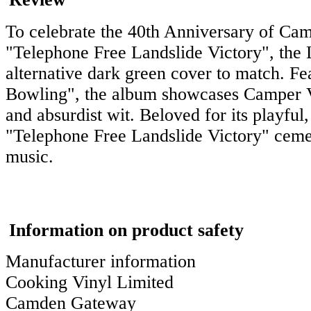
To celebrate the 40th Anniversary of C
"Telephone Free Landslide Victory", the L
alternative dark green cover to match. Fe
Bowling", the album showcases Camper Va
and absurdist wit. Beloved for its playful
"Telephone Free Landslide Victory" cement
music.
Information on product safety
Manufacturer information
Cooking Vinyl Limited
Camden Gateway