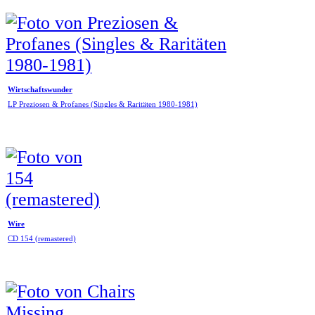
Wirtschaftswunder
LP Preziosen & Profanes (Singles & Raritäten 1980-1981)
Wire
CD 154 (remastered)