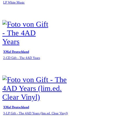
LP White Music
XMal Deutschland
2-CD Gift - The 4AD Years
XMal Deutschland
3-LP Gift - The 4AD Years (lim.ed. Clear Vinyl)