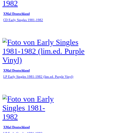
XMal Deutschland
CD Early Singles 1981-1982
XMal Deutschland
LP Early Singles 1981-1982 (lim.ed. Purple Vinyl)
XMal Deutschland