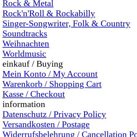
Rock & Metal
Rock'n'Roll & Rockabilly
Singer-Songwriter, Folk & Country
Soundtracks
Weihnachten
Worldmusic
einkauf / Buying
Mein Konto / My Account
Warenkorb / Shopping Cart
Kasse / Checkout
information
Datenschutz / Privacy Policy
Versandkosten / Postage
Widerrufsbelehrung / Cancellation P