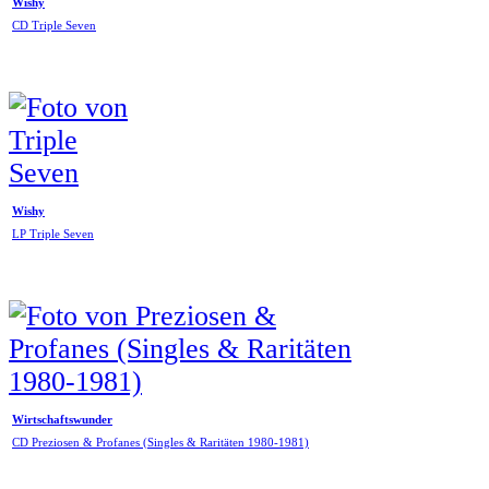
Wishy
CD Triple Seven
Wishy
LP Triple Seven
Wirtschaftswunder
CD Preziosen & Profanes (Singles & Raritäten 1980-1981)