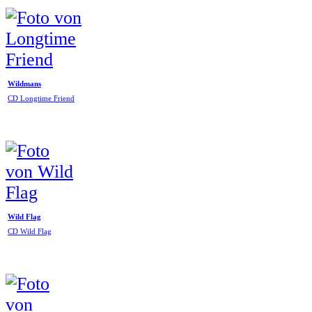
Wildmans
CD Longtime Friend
Wild Flag
CD Wild Flag