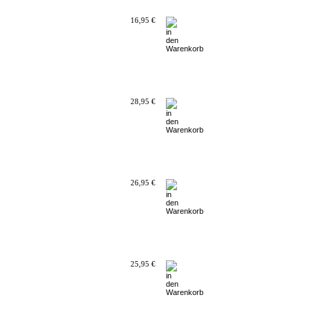
16,95 €
28,95 €
26,95 €
25,95 €