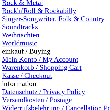
Rock & Metal
Rock'n'Roll & Rockabilly
Singer-Songwriter, Folk & Country
Soundtracks
Weihnachten
Worldmusic
einkauf / Buying
Mein Konto / My Account
Warenkorb / Shopping Cart
Kasse / Checkout
information
Datenschutz / Privacy Policy
Versandkosten / Postage
Widerrufsbelehrung / Cancellation P