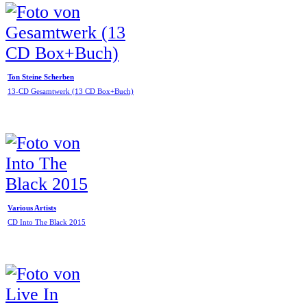
Ton Steine Scherben
13-CD Gesamtwerk (13 CD Box+Buch)
Various Artists
CD Into The Black 2015