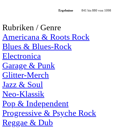
Ergebnisse
841 bis 880 von 1098
Rubriken / Genre
Americana & Roots Rock
Blues & Blues-Rock
Electronica
Garage & Punk
Glitter-Merch
Jazz & Soul
Neo-Klassik
Pop & Independent
Progressive & Psyche Rock
Reggae & Dub