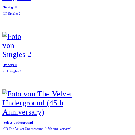
Ty Segall
LP Singles 2
Ty Segall
CD Singles 2
Velvet Underground
CD The Velvet Underground (45th Anniversary)