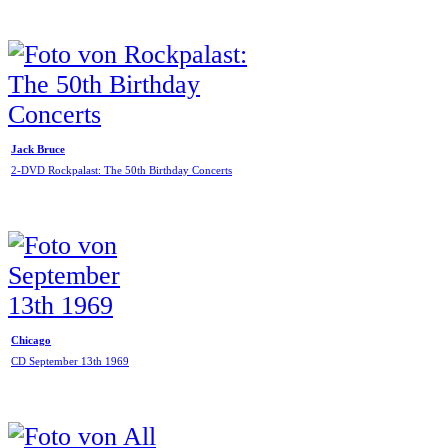
Jack Bruce
2-DVD Rockpalast: The 50th Birthday Concerts
Chicago
CD September 13th 1969