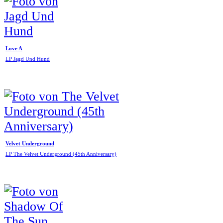
Love A
LP Jagd Und Hund
Velvet Underground
LP The Velvet Underground (45th Anniversary)