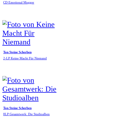
CD Emotional Mugger
Ton Steine Scherben
2-LP Keine Macht Für Niemand
Ton Steine Scherben
8LP Gesamtwerk: Die Studioalben