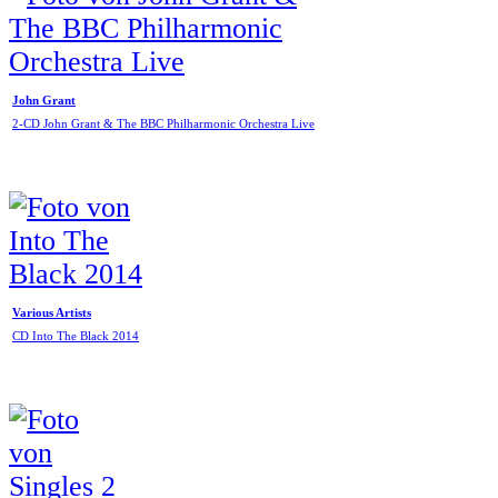
John Grant
2-CD John Grant & The BBC Philharmonic Orchestra Live
Various Artists
CD Into The Black 2014