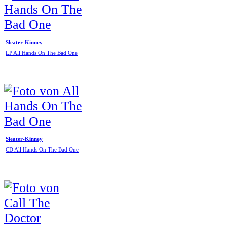
Sleater-Kinney
LP All Hands On The Bad One
Sleater-Kinney
CD All Hands On The Bad One