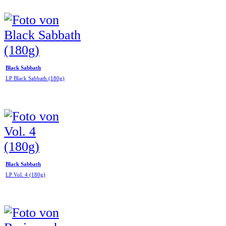
Black Sabbath
LP Black Sabbath (180g)
Black Sabbath
LP Vol. 4 (180g)