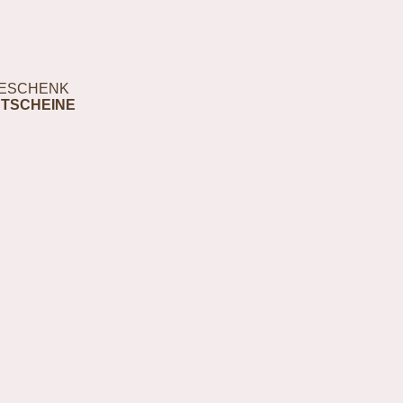
ESCHENK
TSCHEINE