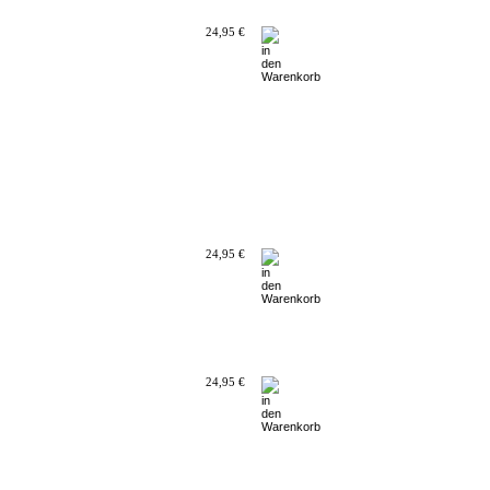
24,95 €
24,95 €
24,95 €