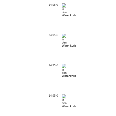
24,95 €
24,95 €
24,95 €
24,95 €