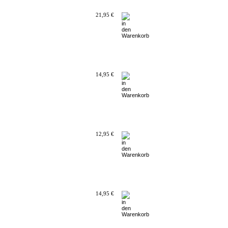
21,95 €
14,95 €
12,95 €
14,95 €