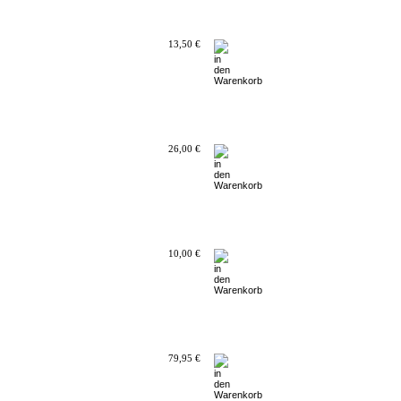
13,50 €
26,00 €
10,00 €
79,95 €