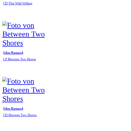
CD This Wild Willing
Glen Hansard
LP Between Two Shores
Glen Hansard
CD Between Two Shores