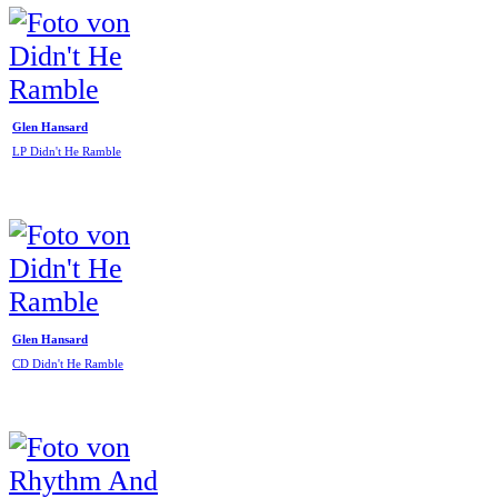
Glen Hansard
LP Didn't He Ramble
Glen Hansard
CD Didn't He Ramble