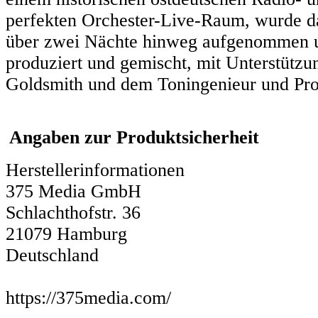
perfekten Orchester-Live-Raum, wurde da
über zwei Nächte hinweg aufgenommen u
produziert und gemischt, mit Unterstütz
Goldsmith und dem Toningenieur und Pr
Angaben zur Produktsicherheit
Herstellerinformationen
375 Media GmbH
Schlachthofstr. 36
21079 Hamburg
Deutschland
https://375media.com/