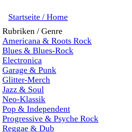
Startseite / Home
Rubriken / Genre
Americana & Roots Rock
Blues & Blues-Rock
Electronica
Garage & Punk
Glitter-Merch
Jazz & Soul
Neo-Klassik
Pop & Independent
Progressive & Psyche Rock
Reggae & Dub