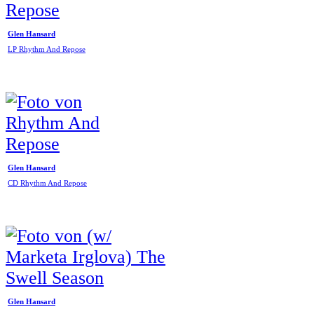
Glen Hansard
LP Rhythm And Repose
Glen Hansard
CD Rhythm And Repose
Glen Hansard