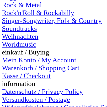
Rock & Metal
Rock'n'Roll & Rockabilly
Singer-Songwriter, Folk & Country
Soundtracks
Weihnachten
Worldmusic
einkauf / Buying
Mein Konto / My Account
Warenkorb / Shopping Cart
Kasse / Checkout
information
Datenschutz / Privacy Policy
Versandkosten / Postage