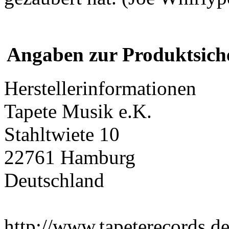
Angaben zur Produktsich
Herstellerinformationen
Tapete Musik e.K.
Stahltwiete 10
22761 Hamburg
Deutschland
http://www.tapeterecords.de