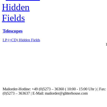
Telescopes
LP (+CD) Hidden Fields
Mailorder-Hotline: +49 (0)5273 – 36360 ( 10:00 - 15:00 Uhr ) | Fax:
(0)5273 – 363637 | E-Mail: mailorder@glitterhouse.com