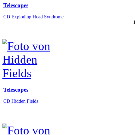
Telescopes
CD Exploding Head Syndrome
Telescopes
CD Hidden Fields