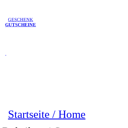
GESCHENK
GUTSCHEINE
Startseite / Home