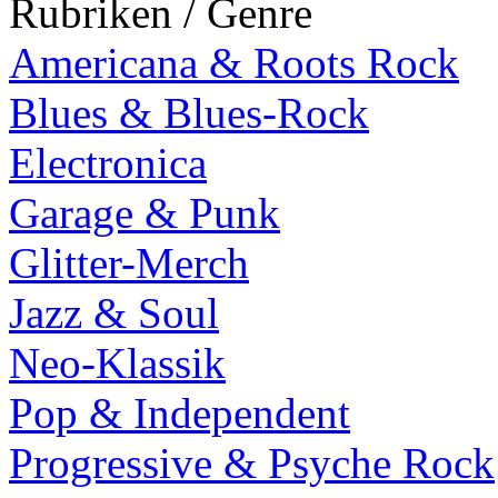
Rubriken / Genre
Americana & Roots Rock
Blues & Blues-Rock
Electronica
Garage & Punk
Glitter-Merch
Jazz & Soul
Neo-Klassik
Pop & Independent
Progressive & Psyche Rock