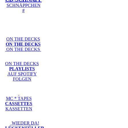
SCHNÄPPCHEN
#
ON THE DECKS
ON THE DECKS
ON THE DECKS
ON THE DECKS
PLAYLISTS
AUF SPOTIFY
FOLGEN
MC * TAPES
CASSETTES
KASSETTEN
WIEDER DA!