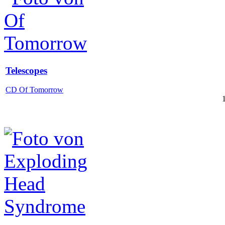
Telescopes
CD Of Tomorrow