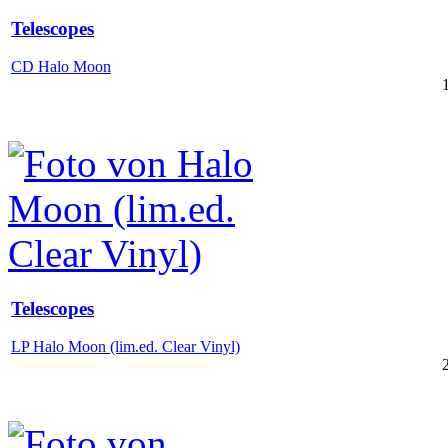
Telescopes
CD Halo Moon
Telescopes
LP Halo Moon (lim.ed. Clear Vinyl)