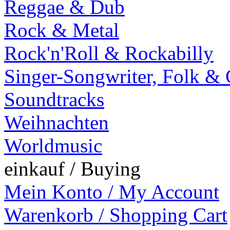
Reggae & Dub
Rock & Metal
Rock'n'Roll & Rockabilly
Singer-Songwriter, Folk &
Soundtracks
Weihnachten
Worldmusic
einkauf / Buying
Mein Konto / My Account
Warenkorb / Shopping Cart