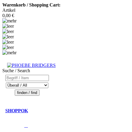
Warenkorb / Shopping Cart:
Artikel
0,00 €
Suche / Search
SHOPPOK