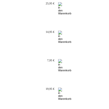
25,95 €
14,95 €
7,95 €
19,95 €