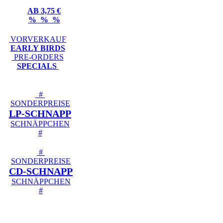
AB 3,75 €
% % %
VORVERKAUF
EARLY BIRDS
PRE-ORDERS
SPECIALS
#
SONDERPREISE
LP-SCHNAPP
SCHNÄPPCHEN
#
#
SONDERPREISE
CD-SCHNAPP
SCHNÄPPCHEN
#