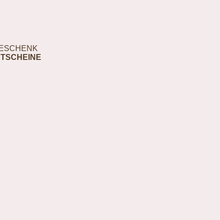
ESCHENK
TSCHEINE