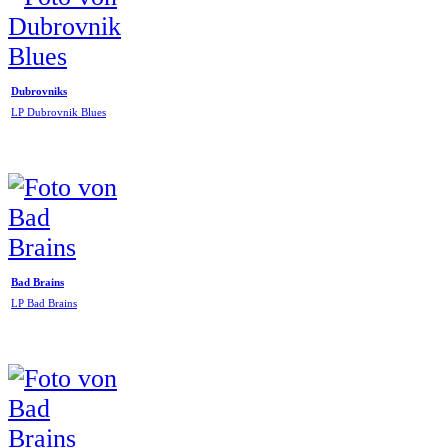
Dubrovniks
LP Dubrovnik Blues
Bad Brains
LP Bad Brains