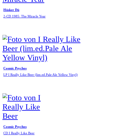
Hüsker Dü
2-CD 1985: The Miracle Year
Cosmic Psychos
LP I Really Like Beer (lim.ed.Pale Ale Yellow Vinyl)
Cosmic Psychos
CD I Really Like Beer