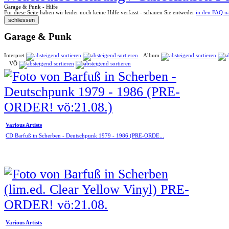
Garage & Punk - Hilfe
Für diese Seite haben wir leider noch keine Hilfe verfasst - schauen Sie entweder
in den FAQ n
Garage & Punk
Interpret
Album
VÖ
Various Artists
CD Barfuß in Scherben - Deutschpunk 1979 - 1986 (PRE-ORDE...
Various Artists