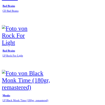
Bad Brains
CD Bad Brains
Bad Brains
LP Rock For Light
Monks
LP Black Monk Time (180gr, remastered)