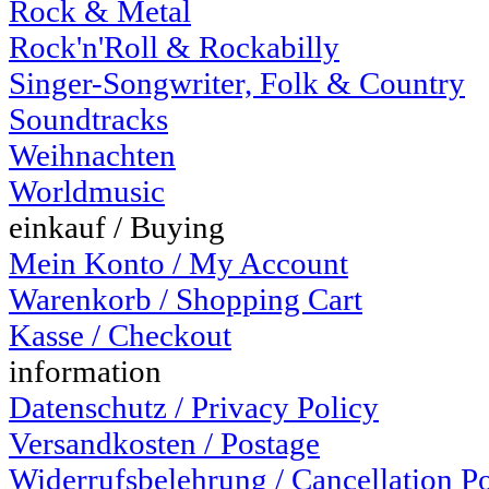
Rock & Metal
Rock'n'Roll & Rockabilly
Singer-Songwriter, Folk & Country
Soundtracks
Weihnachten
Worldmusic
einkauf / Buying
Mein Konto / My Account
Warenkorb / Shopping Cart
Kasse / Checkout
information
Datenschutz / Privacy Policy
Versandkosten / Postage
Widerrufsbelehrung / Cancellation P