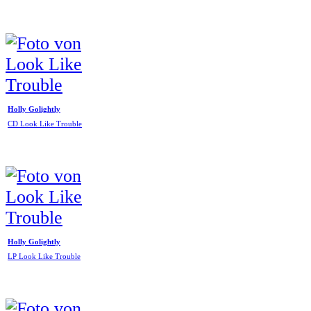
Holly Golightly
CD Look Like Trouble
Holly Golightly
LP Look Like Trouble