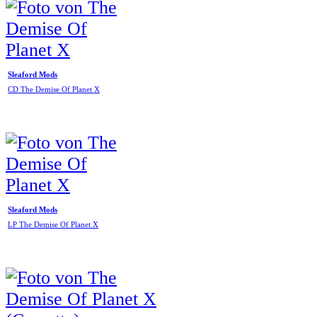
Sleaford Mods
CD The Demise Of Planet X
Sleaford Mods
LP The Demise Of Planet X