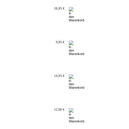
16,95 €
9,95 €
14,95 €
12,00 €