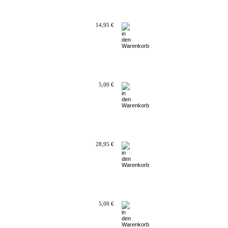
14,95 €
5,00 €
28,95 €
5,00 €