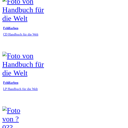
Fehlfarben
CD Handbuch für die Welt
Fehlfarben
LP Handbuch für die Welt