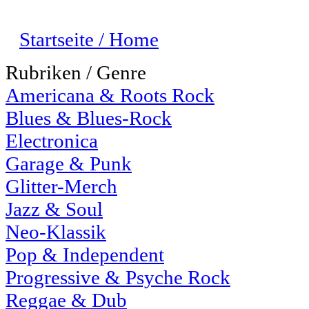
Startseite / Home
Rubriken / Genre
Americana & Roots Rock
Blues & Blues-Rock
Electronica
Garage & Punk
Glitter-Merch
Jazz & Soul
Neo-Klassik
Pop & Independent
Progressive & Psyche Rock
Reggae & Dub