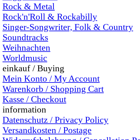
Rock & Metal
Rock'n'Roll & Rockabilly
Singer-Songwriter, Folk & Country
Soundtracks
Weihnachten
Worldmusic
einkauf / Buying
Mein Konto / My Account
Warenkorb / Shopping Cart
Kasse / Checkout
information
Datenschutz / Privacy Policy
Versandkosten / Postage