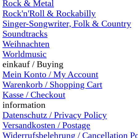
Rock & Metal
Rock'n'Roll & Rockabilly
Singer-Songwriter, Folk & Country
Soundtracks
Weihnachten
Worldmusic
einkauf / Buying
Mein Konto / My Account
Warenkorb / Shopping Cart
Kasse / Checkout
information
Datenschutz / Privacy Policy
Versandkosten / Postage
Widerrufsbelehrung / Cancellation P