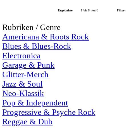
Ergebnisse
1 bis 8 von 8
Filter:
Rubriken / Genre
Americana & Roots Rock
Blues & Blues-Rock
Electronica
Garage & Punk
Glitter-Merch
Jazz & Soul
Neo-Klassik
Pop & Independent
Progressive & Psyche Rock
Reggae & Dub