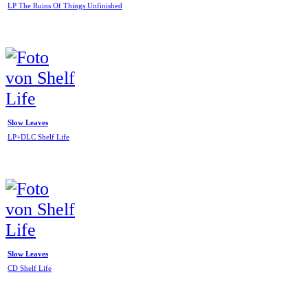
LP The Ruins Of Things Unfinished
Slow Leaves
LP+DLC Shelf Life
Slow Leaves
CD Shelf Life