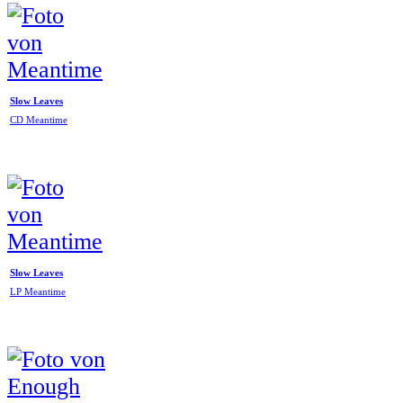
Slow Leaves
CD Meantime
Slow Leaves
LP Meantime