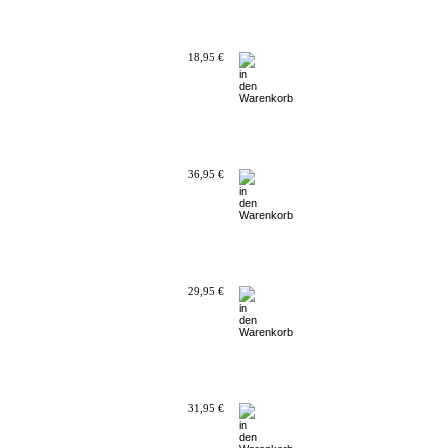
18,95 €
36,95 €
29,95 €
31,95 €