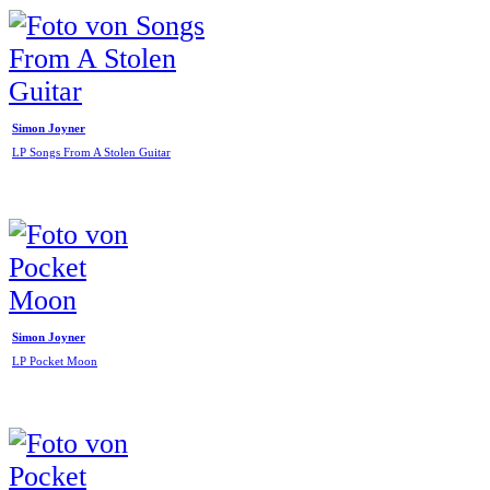
Simon Joyner
LP Songs From A Stolen Guitar
Simon Joyner
LP Pocket Moon