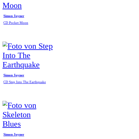
Simon Joyner
CD Pocket Moon
Simon Joyner
CD Step Into The Earthquake
Simon Joyner