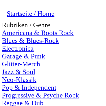
Startseite / Home
Rubriken / Genre
Americana & Roots Rock
Blues & Blues-Rock
Electronica
Garage & Punk
Glitter-Merch
Jazz & Soul
Neo-Klassik
Pop & Independent
Progressive & Psyche Rock
Reggae & Dub