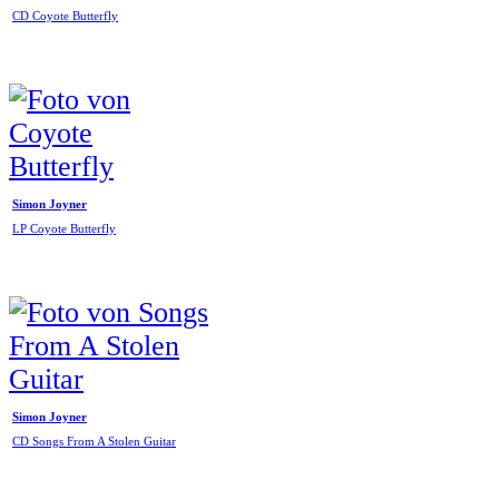
CD Coyote Butterfly
Simon Joyner
LP Coyote Butterfly
Simon Joyner
CD Songs From A Stolen Guitar