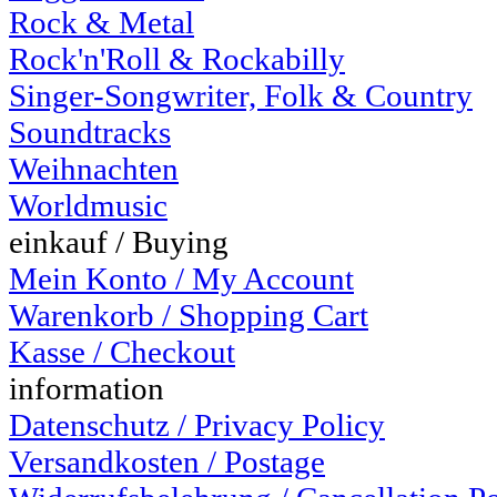
Rock & Metal
Rock'n'Roll & Rockabilly
Singer-Songwriter, Folk & Country
Soundtracks
Weihnachten
Worldmusic
einkauf / Buying
Mein Konto / My Account
Warenkorb / Shopping Cart
Kasse / Checkout
information
Datenschutz / Privacy Policy
Versandkosten / Postage