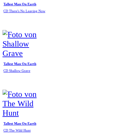
Tallest Man On Earth
CD There's No Leaving Now
Tallest Man On Earth
CD Shallow Grave
Tallest Man On Earth
CD The Wild Hunt