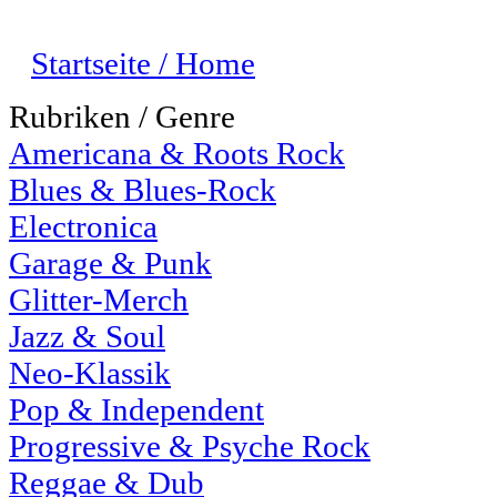
Startseite / Home
Rubriken / Genre
Americana & Roots Rock
Blues & Blues-Rock
Electronica
Garage & Punk
Glitter-Merch
Jazz & Soul
Neo-Klassik
Pop & Independent
Progressive & Psyche Rock
Reggae & Dub