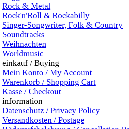
Rock & Metal
Rock'n'Roll & Rockabilly
Singer-Songwriter, Folk & Country
Soundtracks
Weihnachten
Worldmusic
einkauf / Buying
Mein Konto / My Account
Warenkorb / Shopping Cart
Kasse / Checkout
information
Datenschutz / Privacy Policy
Versandkosten / Postage