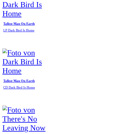
Tallest Man On Earth
LP Dark Bird Is Home
Tallest Man On Earth
CD Dark Bird Is Home