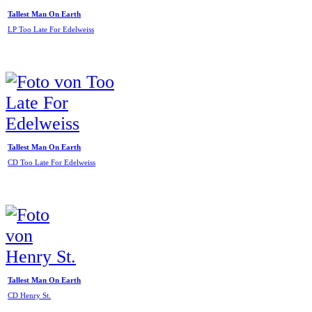
Tallest Man On Earth
LP Too Late For Edelweiss
Tallest Man On Earth
CD Too Late For Edelweiss
Tallest Man On Earth
CD Henry St.