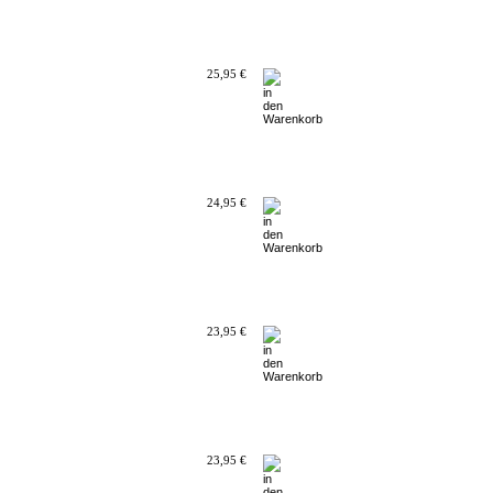
25,95 €
24,95 €
23,95 €
23,95 €