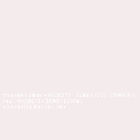
Mailorder-Hotline: +49 (0)5273 – 36360 ( 10:00 - 15:00 Uhr ) |
Fax: +49 (0)5273 – 363637 | E-Mail:
mailorder@glitterhouse.com