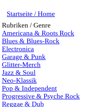
Startseite / Home
Rubriken / Genre
Americana & Roots Rock
Blues & Blues-Rock
Electronica
Garage & Punk
Glitter-Merch
Jazz & Soul
Neo-Klassik
Pop & Independent
Progressive & Psyche Rock
Reggae & Dub