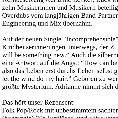
zehn Musikerinnen und Musikern beteiligt
Overdubs vom langjährigen Band-Partn
Engineering und Mix übernahm.
Auf der neuen Single "Incomprehensible"
Kindheitserinnerungen unterwegs, der Zu
will be something new.” Auch die silberne
eine Antwort auf die Angst: “How can bea
also das Leben erst durchs Leben selbst g
let the wind do my hair.” Geboren zu wer
größte Mysterium. Adrianne nimmt sich da
Das hört unser Rezensent:
Folk Pop/Rock mit unbestimmtem sachtem