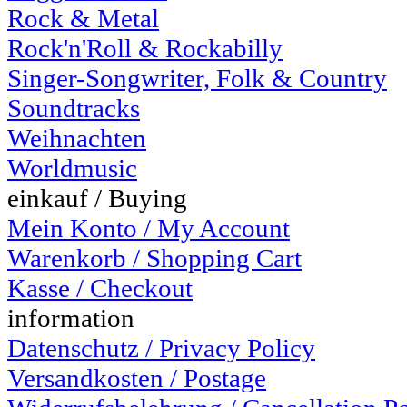
Rock & Metal
Rock'n'Roll & Rockabilly
Singer-Songwriter, Folk & Country
Soundtracks
Weihnachten
Worldmusic
einkauf / Buying
Mein Konto / My Account
Warenkorb / Shopping Cart
Kasse / Checkout
information
Datenschutz / Privacy Policy
Versandkosten / Postage