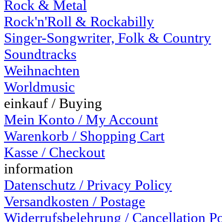
Rock & Metal
Rock'n'Roll & Rockabilly
Singer-Songwriter, Folk & Country
Soundtracks
Weihnachten
Worldmusic
einkauf / Buying
Mein Konto / My Account
Warenkorb / Shopping Cart
Kasse / Checkout
information
Datenschutz / Privacy Policy
Versandkosten / Postage
Widerrufsbelehrung / Cancellation P