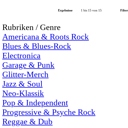
Ergebnisse
1 bis 15 von 15
Filter
Rubriken / Genre
Americana & Roots Rock
Blues & Blues-Rock
Electronica
Garage & Punk
Glitter-Merch
Jazz & Soul
Neo-Klassik
Pop & Independent
Progressive & Psyche Rock
Reggae & Dub