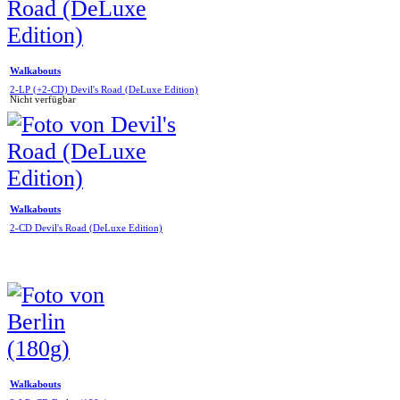
Walkabouts
2-LP (+2-CD) Devil's Road (DeLuxe Edition)
Nicht verfügbar
Walkabouts
2-CD Devil's Road (DeLuxe Edition)
Walkabouts