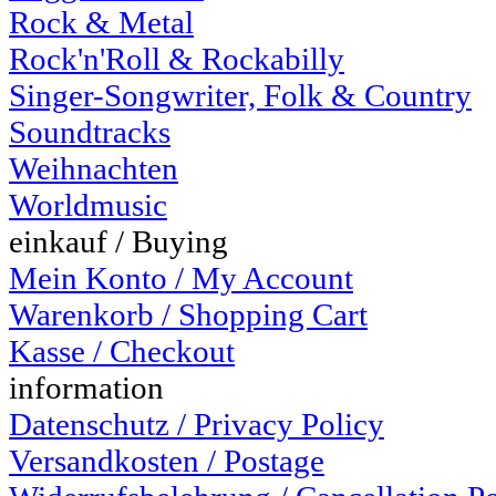
Rock & Metal
Rock'n'Roll & Rockabilly
Singer-Songwriter, Folk & Country
Soundtracks
Weihnachten
Worldmusic
einkauf / Buying
Mein Konto / My Account
Warenkorb / Shopping Cart
Kasse / Checkout
information
Datenschutz / Privacy Policy
Versandkosten / Postage