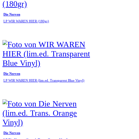
Die Nerven
LP WIR WAREN HIER (180gr)
Die Nerven
LP WIR WAREN HIER (lim.ed. Transparent Blue Vinyl)
Die Nerven