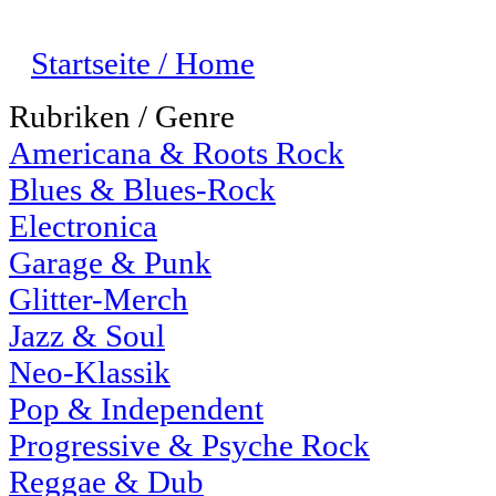
Startseite / Home
Rubriken / Genre
Americana & Roots Rock
Blues & Blues-Rock
Electronica
Garage & Punk
Glitter-Merch
Jazz & Soul
Neo-Klassik
Pop & Independent
Progressive & Psyche Rock
Reggae & Dub