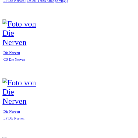
LP Die Nerven (lim.ed. Trans. Orange Vinyl)
Die Nerven
CD Die Nerven
Die Nerven
LP Die Nerven