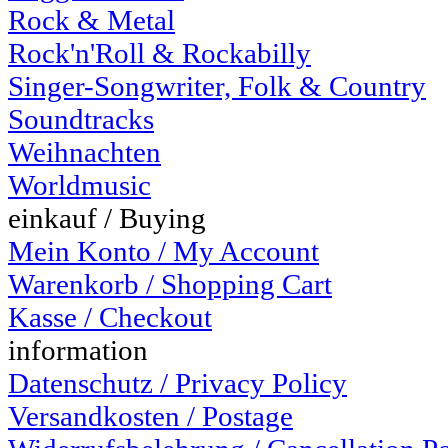
Rock & Metal
Rock'n'Roll & Rockabilly
Singer-Songwriter, Folk & Country
Soundtracks
Weihnachten
Worldmusic
einkauf / Buying
Mein Konto / My Account
Warenkorb / Shopping Cart
Kasse / Checkout
information
Datenschutz / Privacy Policy
Versandkosten / Postage