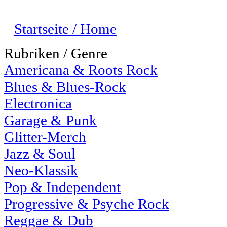
Startseite / Home
Rubriken / Genre
Americana & Roots Rock
Blues & Blues-Rock
Electronica
Garage & Punk
Glitter-Merch
Jazz & Soul
Neo-Klassik
Pop & Independent
Progressive & Psyche Rock
Reggae & Dub