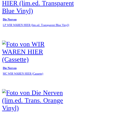
Die Nerven
LP WIR WAREN HIER (lim.ed. Transparent Blue Vinyl)
Die Nerven
MC WIR WAREN HIER (Cassette)