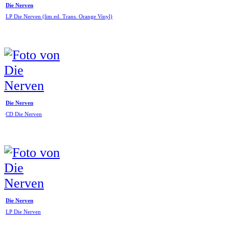
Die Nerven
LP Die Nerven (lim.ed. Trans. Orange Vinyl)
Die Nerven
CD Die Nerven
Die Nerven
LP Die Nerven