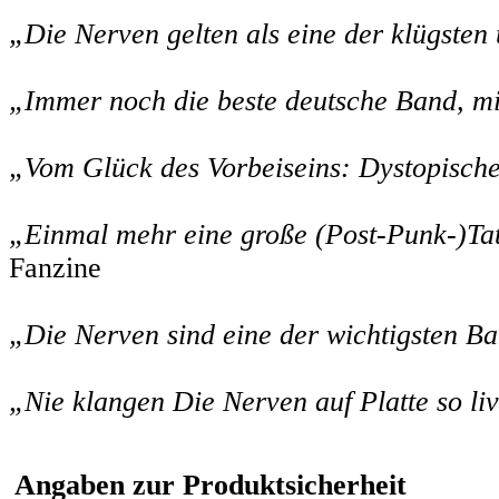
„Die Nerven gelten als eine der klügsten
„Immer noch die beste deutsche Band, mi
„Vom Glück des Vorbeiseins: Dystopische
„Einmal mehr eine große (Post-Punk-)Tat
Fanzine
„Die Nerven sind eine der wichtigsten B
„Nie klangen Die Nerven auf Platte so live
Angaben zur Produktsicherheit