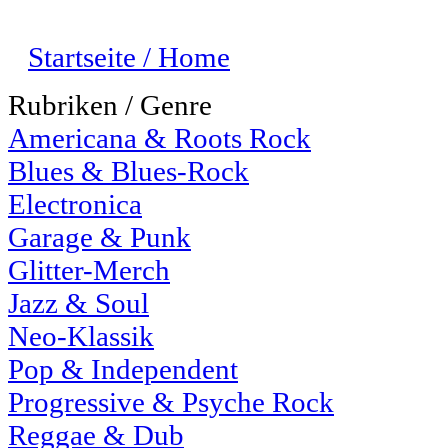
Startseite / Home
Rubriken / Genre
Americana & Roots Rock
Blues & Blues-Rock
Electronica
Garage & Punk
Glitter-Merch
Jazz & Soul
Neo-Klassik
Pop & Independent
Progressive & Psyche Rock
Reggae & Dub