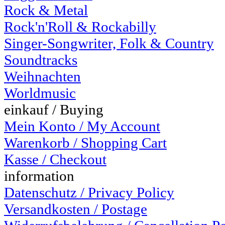
Rock & Metal
Rock'n'Roll & Rockabilly
Singer-Songwriter, Folk & Country
Soundtracks
Weihnachten
Worldmusic
einkauf / Buying
Mein Konto / My Account
Warenkorb / Shopping Cart
Kasse / Checkout
information
Datenschutz / Privacy Policy
Versandkosten / Postage