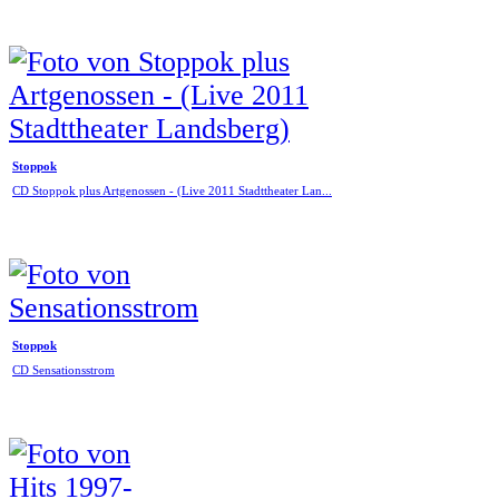
Stoppok
CD Stoppok plus Artgenossen - (Live 2011 Stadttheater Lan...
Stoppok
CD Sensationsstrom