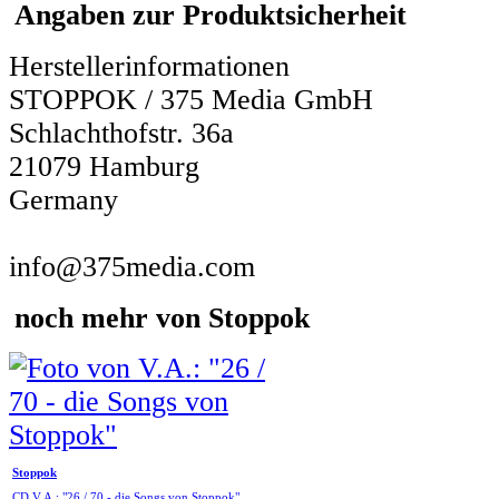
Angaben zur Produktsicherheit
Herstellerinformationen
STOPPOK / 375 Media GmbH
Schlachthofstr. 36a
21079 Hamburg
Germany
info@375media.com
noch mehr von Stoppok
Stoppok
CD V.A.: "26 / 70 - die Songs von Stoppok"