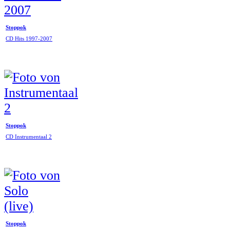
Stoppok
CD Hits 1997-2007
Stoppok
CD Instrumentaal 2
Stoppok