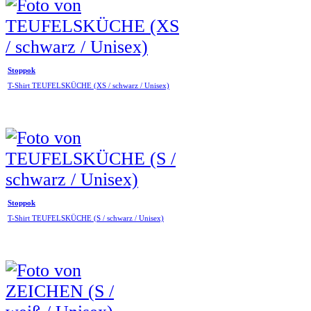
Stoppok
T-Shirt TEUFELSKÜCHE (XS / schwarz / Unisex)
Stoppok
T-Shirt TEUFELSKÜCHE (S / schwarz / Unisex)