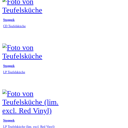
Stoppok
CD Teufelsküche
Stoppok
LP Teufelsküche
Stoppok
LP Teufelsküche (lim. excl. Red Vinyl)