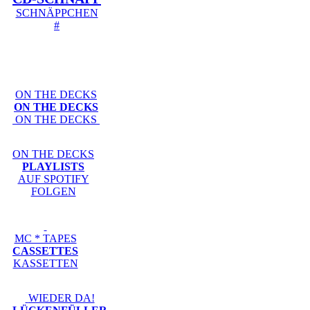
SCHNÄPPCHEN
#
ON THE DECKS
ON THE DECKS
ON THE DECKS
ON THE DECKS
PLAYLISTS
AUF SPOTIFY
FOLGEN
MC * TAPES
CASSETTES
KASSETTEN
WIEDER DA!