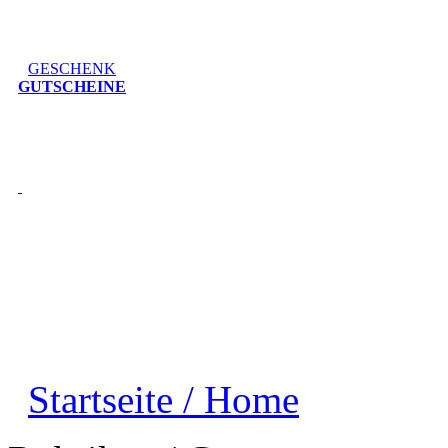
GESCHENK
GUTSCHEINE
Startseite / Home