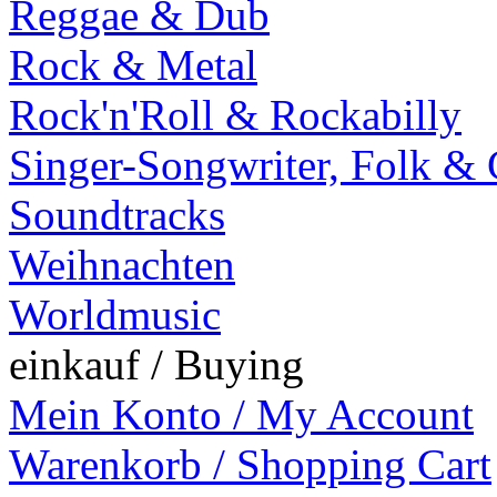
Reggae & Dub
Rock & Metal
Rock'n'Roll & Rockabilly
Singer-Songwriter, Folk &
Soundtracks
Weihnachten
Worldmusic
einkauf / Buying
Mein Konto / My Account
Warenkorb / Shopping Cart