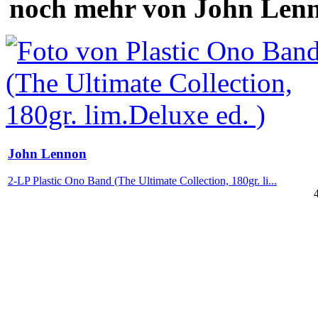
noch mehr von John Len
John Lennon
2-LP Plastic Ono Band (The Ultimate Collection, 180gr. li...