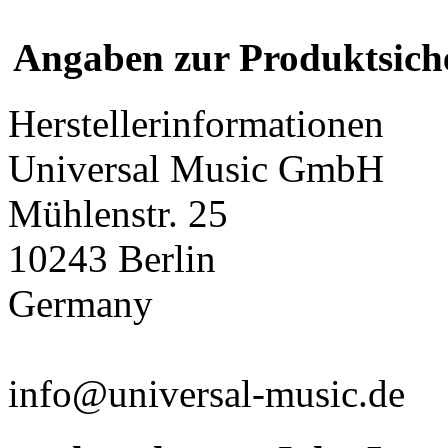
Angaben zur Produktsich
Herstellerinformationen
Universal Music GmbH
Mühlenstr. 25
10243 Berlin
Germany
info@universal-music.de