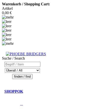
Warenkorb / Shopping Cart:
Artikel
0,00 €
Suche / Search
SHOPPOK