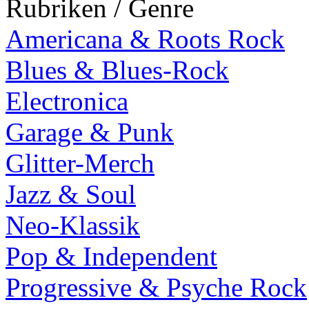
Rubriken / Genre
Americana & Roots Rock
Blues & Blues-Rock
Electronica
Garage & Punk
Glitter-Merch
Jazz & Soul
Neo-Klassik
Pop & Independent
Progressive & Psyche Rock