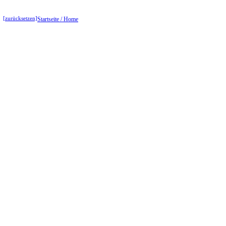
[zurücksetzen]
Startseite / Home