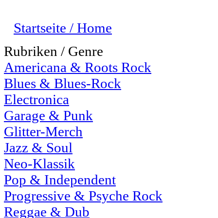
Startseite / Home
Rubriken / Genre
Americana & Roots Rock
Blues & Blues-Rock
Electronica
Garage & Punk
Glitter-Merch
Jazz & Soul
Neo-Klassik
Pop & Independent
Progressive & Psyche Rock
Reggae & Dub