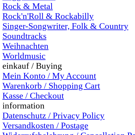
Rock & Metal
Rock'n'Roll & Rockabilly
Singer-Songwriter, Folk & Country
Soundtracks
Weihnachten
Worldmusic
einkauf / Buying
Mein Konto / My Account
Warenkorb / Shopping Cart
Kasse / Checkout
information
Datenschutz / Privacy Policy
Versandkosten / Postage