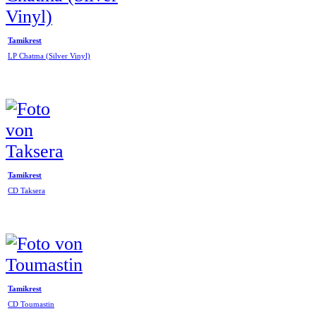
Tamikrest
LP Chatma (Silver Vinyl)
Tamikrest
CD Taksera
Tamikrest
CD Toumastin