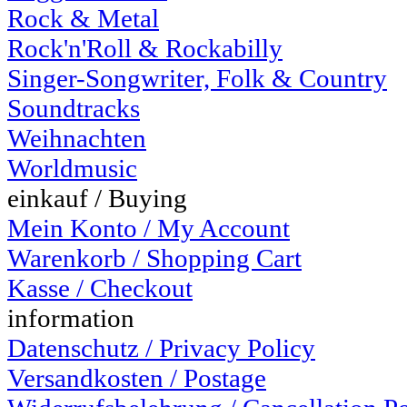
Rock & Metal
Rock'n'Roll & Rockabilly
Singer-Songwriter, Folk & Country
Soundtracks
Weihnachten
Worldmusic
einkauf / Buying
Mein Konto / My Account
Warenkorb / Shopping Cart
Kasse / Checkout
information
Datenschutz / Privacy Policy
Versandkosten / Postage