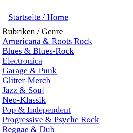
Startseite / Home
Rubriken / Genre
Americana & Roots Rock
Blues & Blues-Rock
Electronica
Garage & Punk
Glitter-Merch
Jazz & Soul
Neo-Klassik
Pop & Independent
Progressive & Psyche Rock
Reggae & Dub